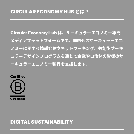
CIRCULAR ECONOMY HUB とは？
Circular Economy Hub は、サーキュラーエコノミー専門
メディアプラットフォームです。国内外のサーキュラーエコ
ノミーに関する情報発信やネットワーキング、共創型サーキ
ュラーデザインプログラムを通じて企業や自治体の皆様のサ
ーキュラーエコノミー移行を支援します。
DIGITAL SUSTAINABILITY