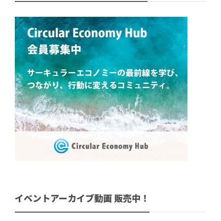
イベントアーカイブ動画 販売中！