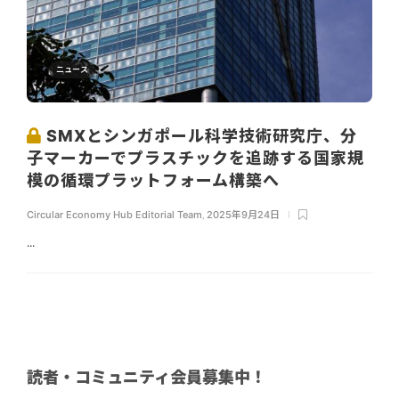
ニュース
SMXとシンガポール科学技術研究庁、分
子マーカーでプラスチックを追跡する国家規
模の循環プラットフォーム構築へ
Circular Economy Hub Editorial Team
,
2025年9月24日
...
読者・コミュニティ会員募集中！