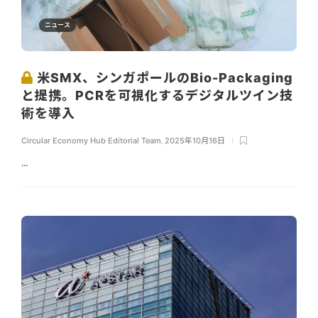
ニュース
米SMX、シンガポールのBio-Packaging
と提携。PCRを可視化するデジタルツイン技
術を導入
Circular Economy Hub Editorial Team
,
2025年10月16日
...