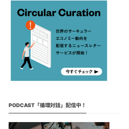
PODCAST「循環対話」配信中！