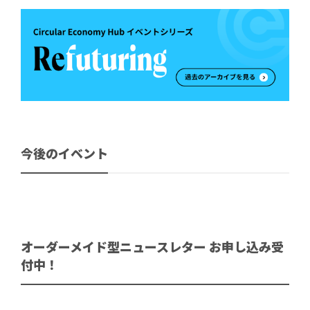
今後のイベント
オーダーメイド型ニュースレター お申し込み受
付中！