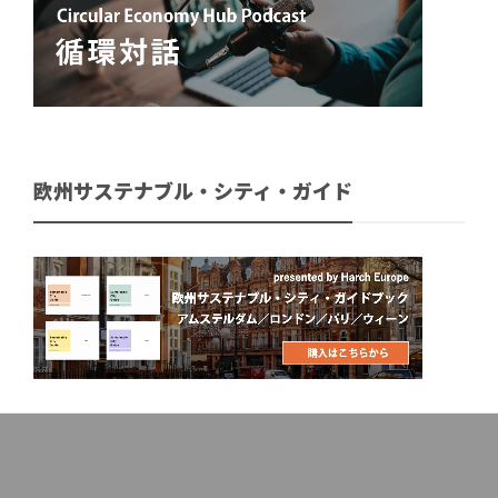
欧州サステナブル・シティ・ガイド