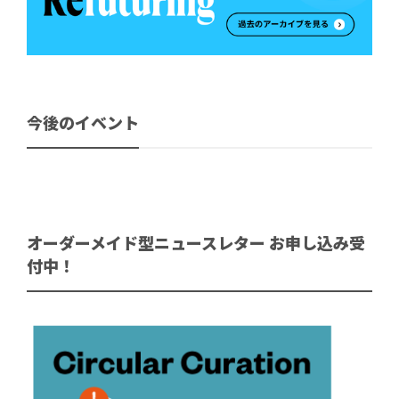
今後のイベント
オーダーメイド型ニュースレター お申し込み受
付中！