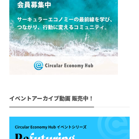
イベントアーカイブ動画 販売中！