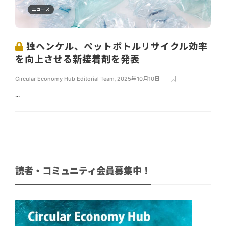
ニュース
独ヘンケル、ペットボトルリサイクル効率
を向上させる新接着剤を発表
Circular Economy Hub Editorial Team
,
2025年10月10日
...
読者・コミュニティ会員募集中！