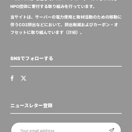
NPO団体に寄付する取り組みを行っています。
当サイトは、サーバーの電力使用と取材活動のための移動に
伴うCO2排出などにおいて、排出削減およびカーボン・オ
フセットに取り組んでいます（
詳細
）。
SNSでフォローする
ニュースレター登録