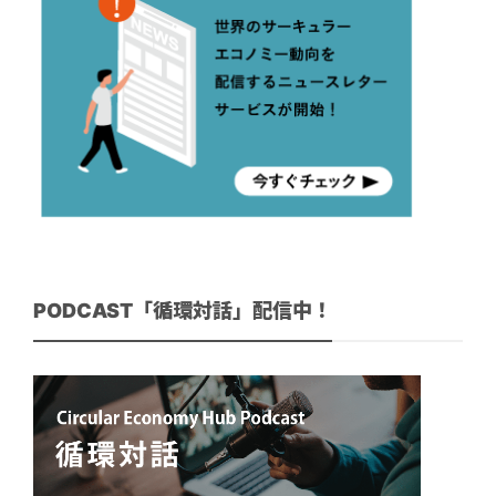
PODCAST「循環対話」配信中！