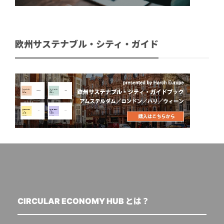
欧州サステナブル・シティ・ガイド
CIRCULAR ECONOMY HUB とは？