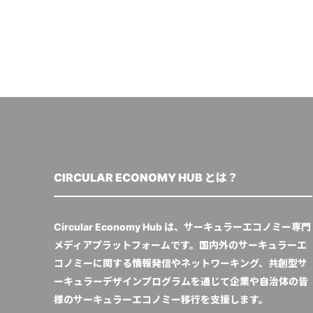
CIRCULAR ECONOMY HUB とは？
Circular Economy Hub は、サーキュラーエコノミー専門
メディアプラットフォームです。国内外のサーキュラーエ
コノミーに関する情報発信やネットワーキング、共創型サ
ーキュラーデザインプログラムを通じて企業や自治体の皆
様のサーキュラーエコノミー移行を支援します。