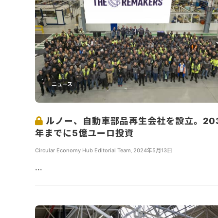
ニュース
ルノー、自動車部品再生会社を設立。20
年までに5億ユーロ投資
Circular Economy Hub Editorial Team
,
2024年5月13日
...