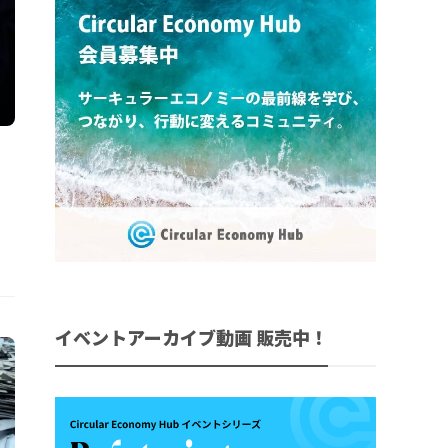
イベントアーカイブ動画 販売中！