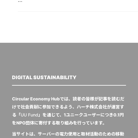
DIGITAL SUSTAINABILITY
Circular Economy Hubでは、読者の皆様が記事を読むだ
けで社会貢献に参加できるよう、ハーチ株式会社が運営す
る「
UU Fund
」を通じて、1ユニークユーザーにつき0.1円
をNPO団体に寄付する取り組みを行っています。
当サイトは、サーバーの電力使用と取材活動のための移動