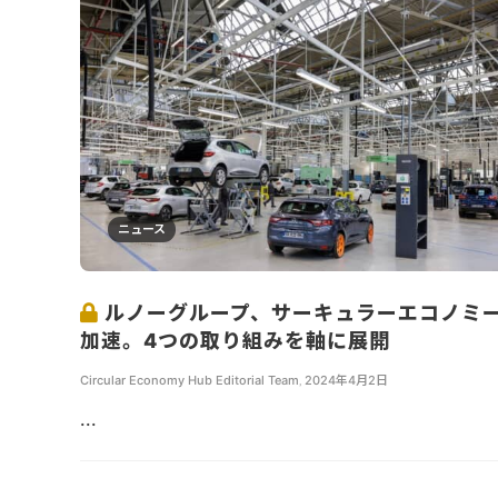
ニュース
ルノーグループ、サーキュラーエコノミ
加速。4つの取り組みを軸に展開
Circular Economy Hub Editorial Team
,
2024年4月2日
...