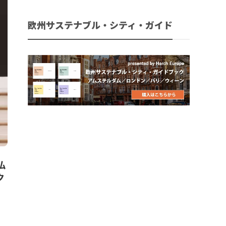
欧州サステナブル・シティ・ガイド
仏
ク