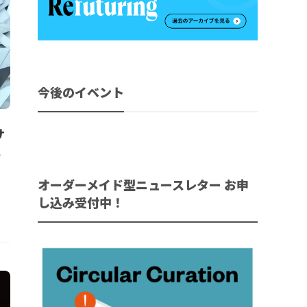
今後のイベント
サ
。
オーダーメイド型ニュースレター お申
し込み受付中！