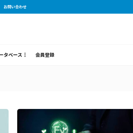
お問い合わせ
ータベース
会員登録