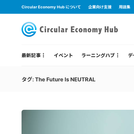
Circular Economy Hub について
企業向け支援
用語集
最新記事
イベント
ラーニングハブ
デ
タグ:
The Future Is NEUTRAL