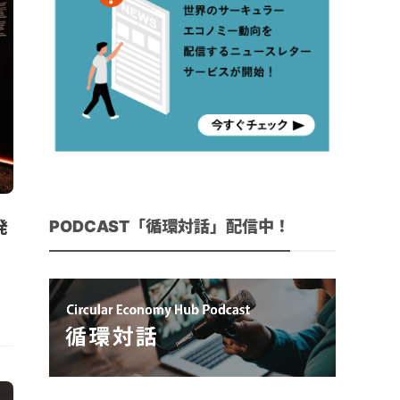
PODCAST「循環対話」配信中！
発