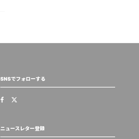
SNSでフォローする
ニュースレター登録