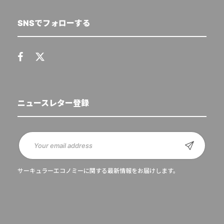
SNSでフォローする
ニュースレター登録
サーキュラーエコノミーに関する最新情報をお届けします。