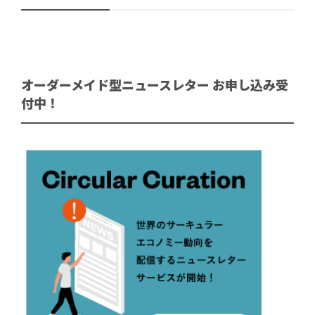
オーダーメイド型ニュースレター お申し込み受
付中！