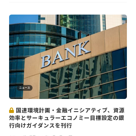
ニュース
国連環境計画・金融イニシアティブ、資源
効率とサーキュラーエコノミー目標設定の銀
行向けガイダンスを刊行