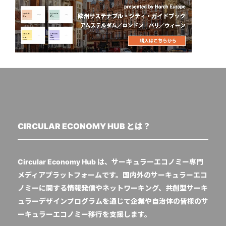
CIRCULAR ECONOMY HUB とは？
Circular Economy Hub は、サーキュラーエコノミー専門
メディアプラットフォームです。国内外のサーキュラーエコ
ノミーに関する情報発信やネットワーキング、共創型サーキ
ュラーデザインプログラムを通じて企業や自治体の皆様のサ
ーキュラーエコノミー移行を支援します。