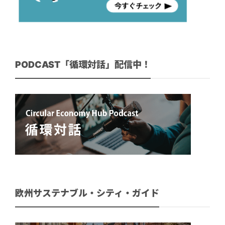
PODCAST「循環対話」配信中！
欧州サステナブル・シティ・ガイド