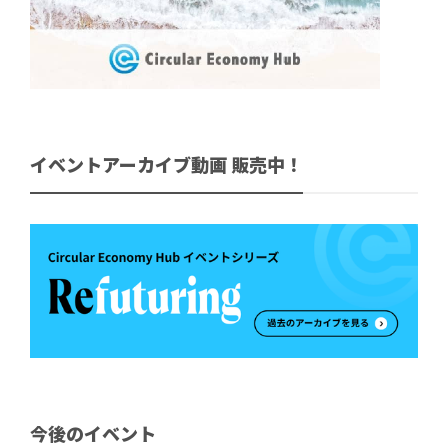
イベントアーカイブ動画 販売中！
今後のイベント