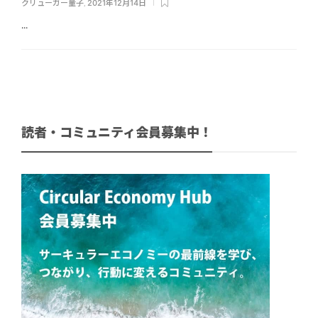
クリューガー量子
,
2021年12月14日
...
読者・コミュニティ会員募集中！