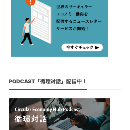
PODCAST「循環対話」配信中！