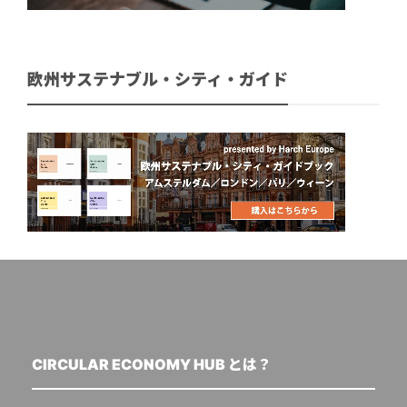
欧州サステナブル・シティ・ガイド
CIRCULAR ECONOMY HUB とは？