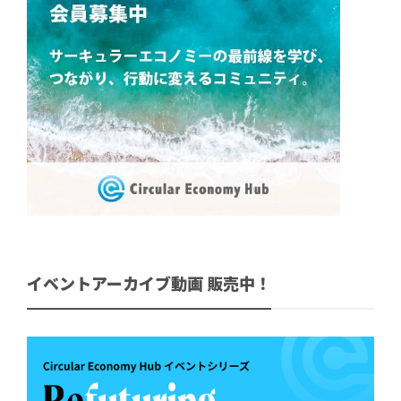
イベントアーカイブ動画 販売中！