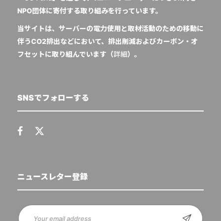
NPO団体に寄付する取り組みを行っています。
当サイトは、サーバーの電力使用と取材活動のための移動に
伴うCO2排出などにおいて、排出削減およびカーボン・オ
フセットに取り組んでいます（
詳細
）。
SNSでフォローする
ニュースレター登録