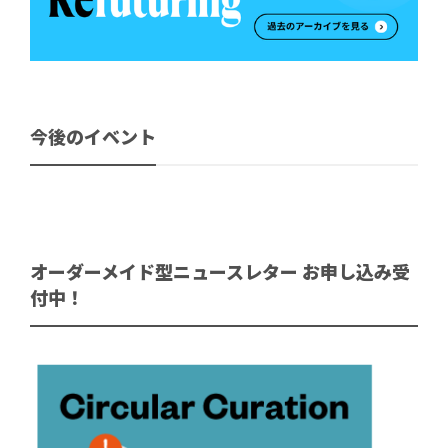
今後のイベント
オーダーメイド型ニュースレター お申し込み受
付中！