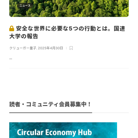
ニュース
安全な世界に必要な5つの行動とは。国連
大学の報告
クリューガー量子
,
2025年4月30日
...
読者・コミュニティ会員募集中！