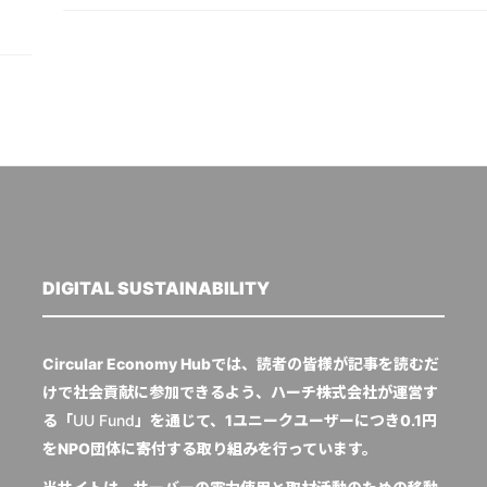
DIGITAL SUSTAINABILITY
Circular Economy Hubでは、読者の皆様が記事を読むだ
けで社会貢献に参加できるよう、ハーチ株式会社が運営す
る「
UU Fund
」を通じて、1ユニークユーザーにつき0.1円
をNPO団体に寄付する取り組みを行っています。