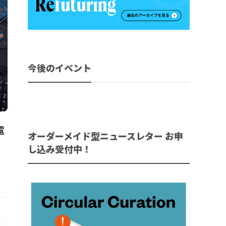
今後のイベント
電
オーダーメイド型ニュースレター お申
し込み受付中！