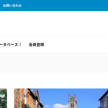
お問い合わせ
ータベース
会員登録