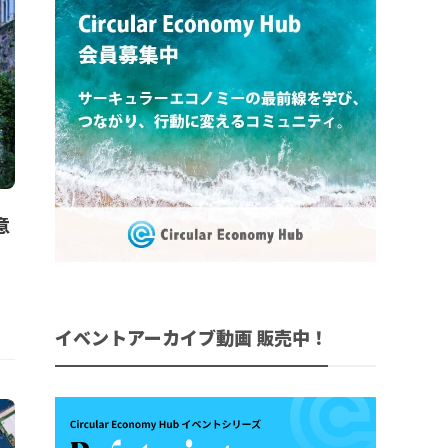
意
イベントアーカイブ動画 販売中！