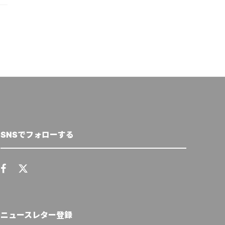
SNSでフォローする
ニュースレター登録