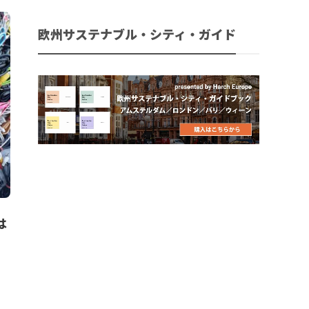
欧州サステナブル・シティ・ガイド
は