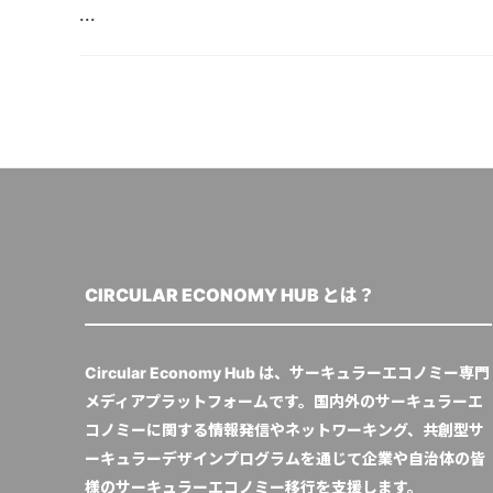
...
CIRCULAR ECONOMY HUB とは？
Circular Economy Hub は、サーキュラーエコノミー専門
メディアプラットフォームです。国内外のサーキュラーエ
コノミーに関する情報発信やネットワーキング、共創型サ
ーキュラーデザインプログラムを通じて企業や自治体の皆
様のサーキュラーエコノミー移行を支援します。