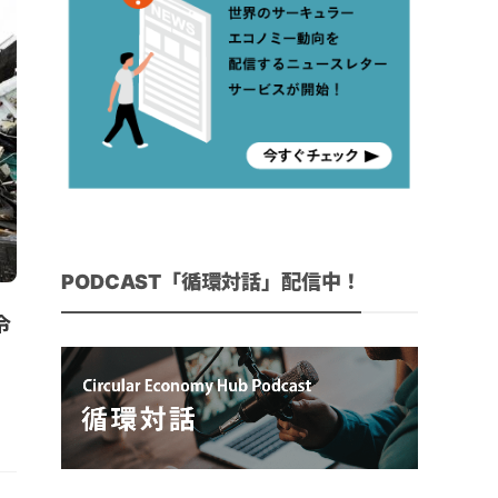
PODCAST「循環対話」配信中！
令