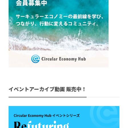
イベントアーカイブ動画 販売中！