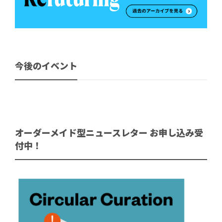
今後のイベント
オーダーメイド型ニュースレター お申し込み受
付中！