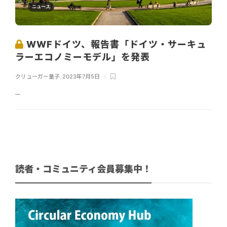
ニュース
WWFドイツ、報告書「ドイツ・サーキュ
ラーエコノミーモデル」を発表
クリューガー量子
,
2023年7月5日
...
読者・コミュニティ会員募集中！