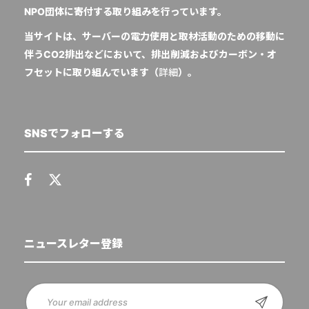
NPO団体に寄付する取り組みを行っています。
当サイトは、サーバーの電力使用と取材活動のための移動に
伴うCO2排出などにおいて、排出削減およびカーボン・オ
フセットに取り組んでいます（
詳細
）。
SNSでフォローする
ニュースレター登録