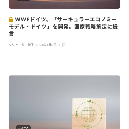
WWFドイツ、「サーキュラーエコノミー
モデル・ドイツ」を開発。国家戦略策定に提
言
クリューガー量子
,
2024年1月5日
...
ニュース