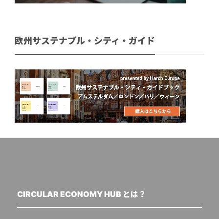
欧州サステナブル・シティ・ガイド
CIRCULAR ECONOMY HUB とは？