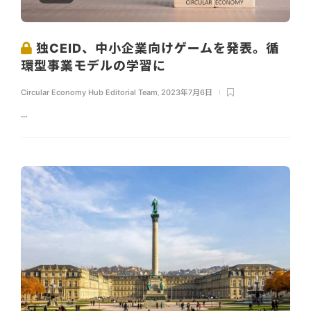
独CEID、中小企業向けゲームを発表。循
環型事業モデルの学習に
Circular Economy Hub Editorial Team
,
2023年7月6日
...