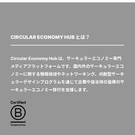
CIRCULAR ECONOMY HUB とは？
Circular Economy Hub は、サーキュラーエコノミー専門
メディアプラットフォームです。国内外のサーキュラーエコ
ノミーに関する情報発信やネットワーキング、共創型サーキ
ュラーデザインプログラムを通じて企業や自治体の皆様のサ
ーキュラーエコノミー移行を支援します。