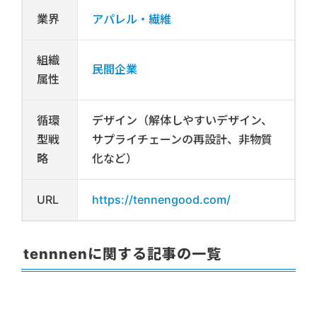
業界
アパレル・繊維
組織
民間企業
属性
循環
デザイン（解体しやすいデザイン、
型戦
サプライチェーンの再設計、非物質
略
化など）
URL
https://tennengood.com/
tennnenに関する記事の一覧