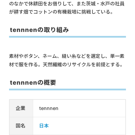
のなかで休耕田をお借りして、また茨城・水戸の社員
が耕す畑でコットンの有機栽培に挑戦している。
tennnenの取り組み
素材やボタン、ネーム、縫い糸などを選定し、単一素
材で服を作る。天然繊維のリサイクルを前提とする。
tennnenの概要
企業
tennnen
国名
日本