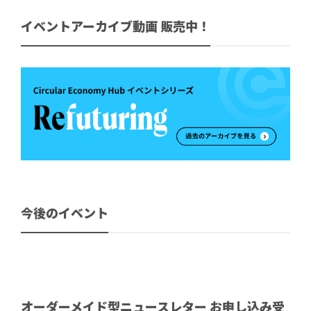
イベントアーカイブ動画 販売中！
今後のイベント
オーダーメイド型ニュースレター お申し込み受