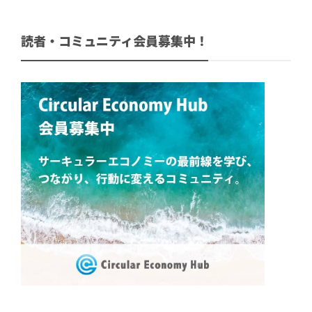
読者・コミュニティ会員募集中！