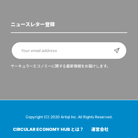
ニュースレター登録
サーキュラーエコノミーに関する最新情報をお届けします。
Copyright (C) 2020 Artiql Inc. All Rights Reserved.
CIRCULAR ECONOMY HUB とは？
運営会社