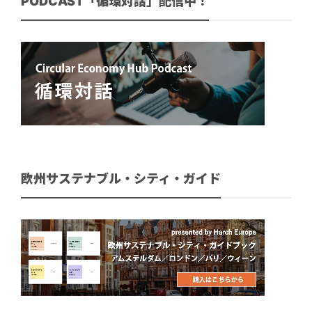
PODCAST「循環対話」配信中！
欧州サステナブル・シティ・ガイド