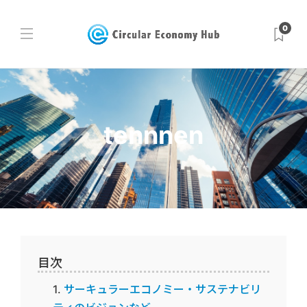
0
tennnen
目次
サーキュラーエコノミー・サステナビリ