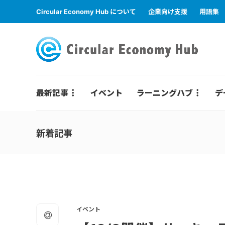
Circular Economy Hub について
企業向け支援
用語集
最新記事
イベント
ラーニングハブ
デ
新着記事
イベント