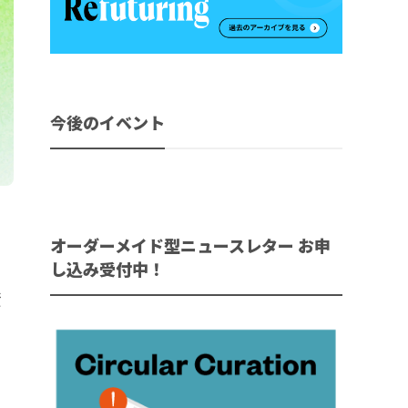
今後のイベント
オーダーメイド型ニュースレター お申
し込み受付中！
資
品