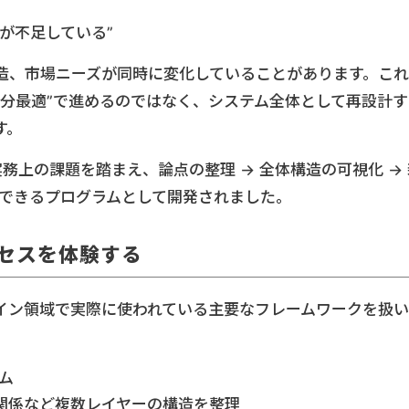
が不足している”
造、市場ニーズが同時に変化していることがあります。これ
部分最適”で進めるのではなく、システム全体として再設計す
す。
、こうした実務上の課題を踏まえ、論点の整理 → 全体構造の可視化 →
験できるプログラムとして開発されました。
セスを体験する
イン領域で実際に使われている主要なフレームワークを扱い
ム
関係など複数レイヤーの構造を整理