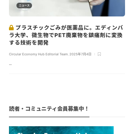
ニュース
プラスチックごみが医薬品に。エディンバ
ラ大学、微生物でPET廃棄物を鎮痛剤に変換
する技術を開発
Circular Economy Hub Editorial Team
,
2025年7月4日
...
読者・コミュニティ会員募集中！