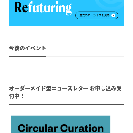
今後のイベント
オーダーメイド型ニュースレター お申し込み受
付中！