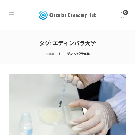
0
タグ:
エディンバラ大学
HOME
エディンバラ大学