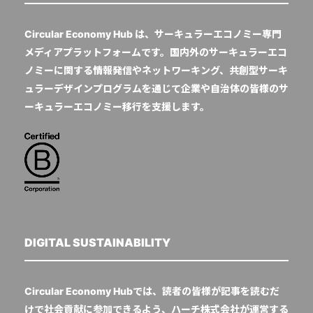
Circular Economy Hub は、サーキュラーエコノミー専門
メディアプラットフォームです。国内外のサーキュラーエコ
ノミーに関する情報発信やネットワーキング、共創型サーキ
ュラーデザインプログラムを通じて企業や自治体の皆様のサ
ーキュラーエコノミー移行を支援します。
DIGITAL SUSTAINABILITY
Circular Economy Hubでは、読者の皆様が記事を読むだ
けで社会貢献に参加できるよう、ハーチ株式会社が運営する