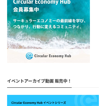
イベントアーカイブ動画 販売中！