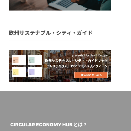
欧州サステナブル・シティ・ガイド
CIRCULAR ECONOMY HUB とは？