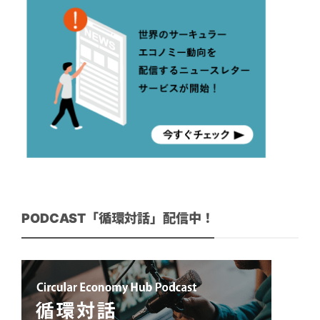
PODCAST「循環対話」配信中！