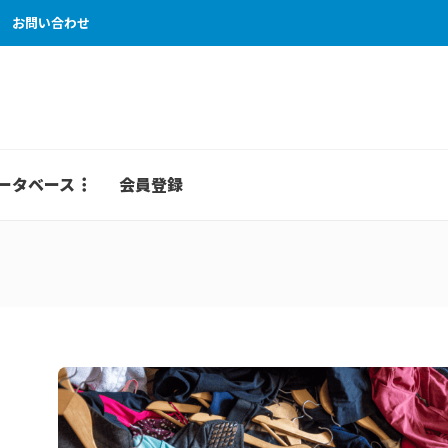
お問い合わせ
ータベース
会員登録