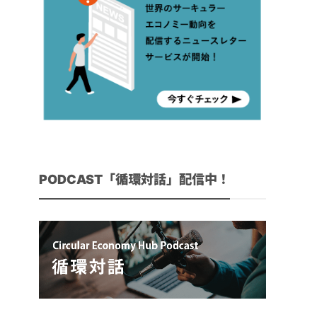
PODCAST「循環対話」配信中！