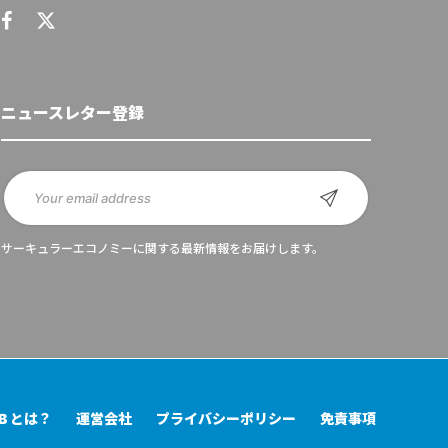
ニュースレター登録
サーキュラーエコノミーに関する最新情報をお届けします。
UB とは？
運営会社
プライバシーポリシー
免責事項