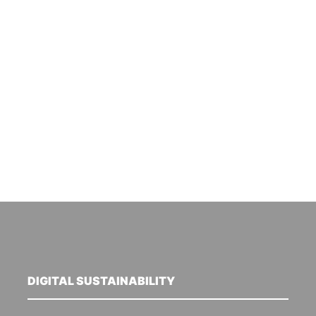
DIGITAL SUSTAINABILITY