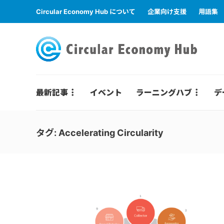
Circular Economy Hub について
企業向け支援
用語集
最新記事
イベント
ラーニングハブ
デ
タグ:
Accelerating Circularity