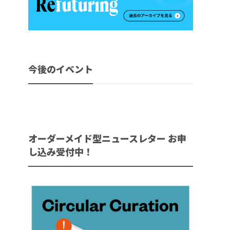
今後のイベント
オーダーメイド型ニュースレター お申
し込み受付中！