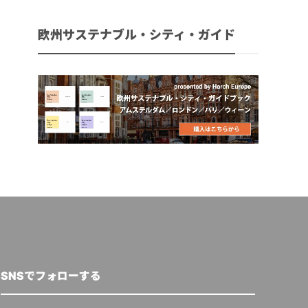
欧州サステナブル・シティ・ガイド
SNSでフォローする