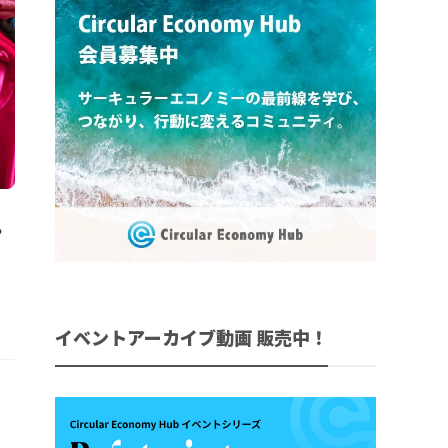
。
イベントアーカイブ動画 販売中！