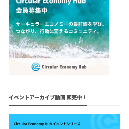
イベントアーカイブ動画 販売中！