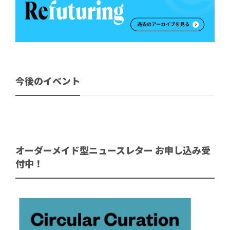
今後のイベント
オーダーメイド型ニュースレター お申し込み受
付中！