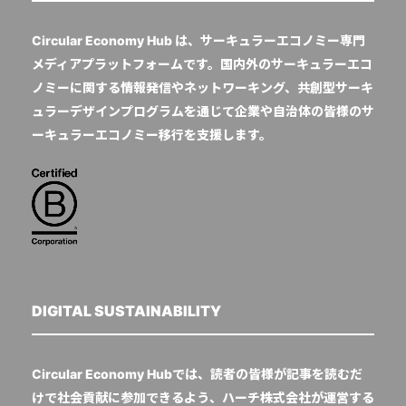
Circular Economy Hub は、サーキュラーエコノミー専門
メディアプラットフォームです。国内外のサーキュラーエコ
ノミーに関する情報発信やネットワーキング、共創型サーキ
ュラーデザインプログラムを通じて企業や自治体の皆様のサ
ーキュラーエコノミー移行を支援します。
DIGITAL SUSTAINABILITY
Circular Economy Hubでは、読者の皆様が記事を読むだ
けで社会貢献に参加できるよう、ハーチ株式会社が運営する