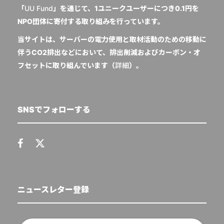
「
UU Fund
」を通じて、1ユニークユーザーにつき0.1円を
NPO団体に寄付する取り組みを行っています。
当サイトは、サーバーの電力使用と取材活動のための移動に
伴うCO2排出などにおいて、排出削減およびカーボン・オ
フセットに取り組んでいます（
詳細
）。
SNSでフォローする
ニュースレター登録