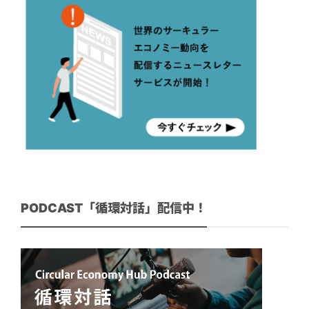
PODCAST「循環対話」配信中！