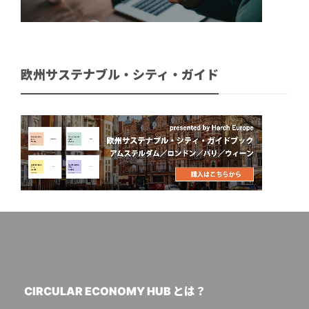
欧州サステナブル・シティ・ガイド
CIRCULAR ECONOMY HUB とは？