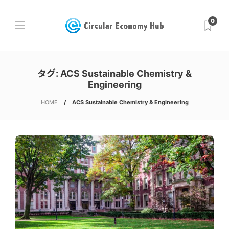
0
タグ:
ACS Sustainable Chemistry &
Engineering
HOME
ACS Sustainable Chemistry & Engineering