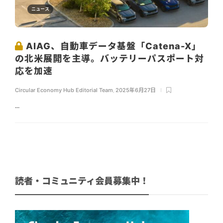
ニュース
AIAG、自動車データ基盤「Catena-X」
の北米展開を主導。バッテリーパスポート対
応を加速
Circular Economy Hub Editorial Team
,
2025年6月27日
...
読者・コミュニティ会員募集中！