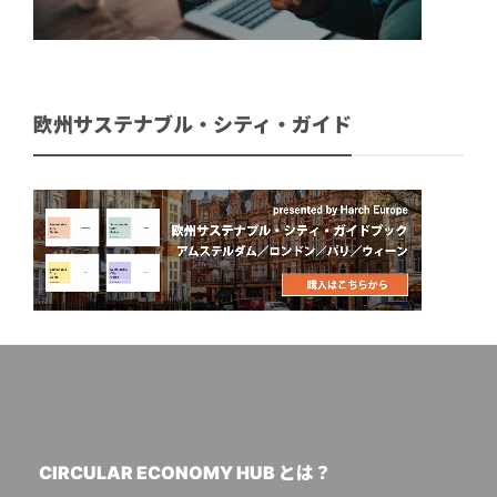
欧州サステナブル・シティ・ガイド
CIRCULAR ECONOMY HUB とは？