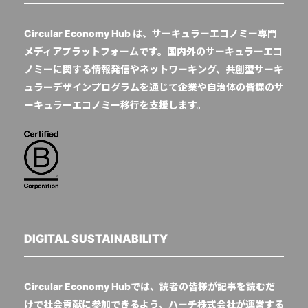
Circular Economy Hub は、サーキュラーエコノミー専門
メディアプラットフォームです。国内外のサーキュラーエコ
ノミーに関する情報発信やネットワーキング、共創型サーキ
ュラーデザインプログラムを通じて企業や自治体の皆様のサ
ーキュラーエコノミー移行を支援します。
DIGITAL SUSTAINABILITY
Circular Economy Hubでは、読者の皆様が記事を読むだ
けで社会貢献に参加できるよう、ハーチ株式会社が運営する