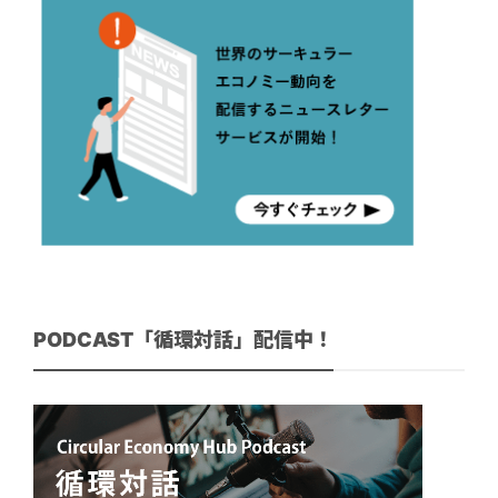
PODCAST「循環対話」配信中！