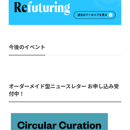
今後のイベント
オーダーメイド型ニュースレター お申し込み受
付中！