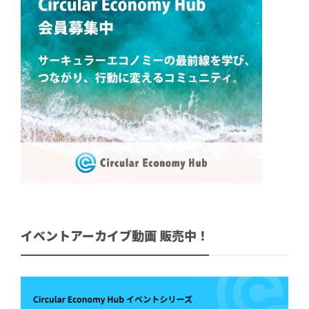
イベントアーカイブ動画 販売中！