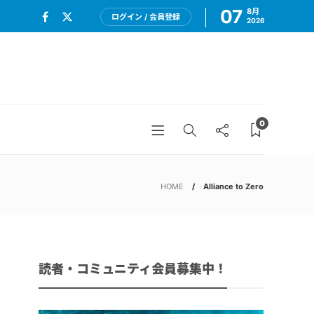
07
8月
ログイン / 会員登録
2026
0
HOME
Alliance to Zero
読者・コミュニティ会員募集中！