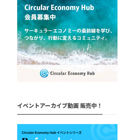
イベントアーカイブ動画 販売中！