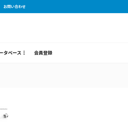
お問い合わせ
ータベース
会員登録