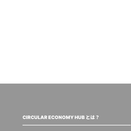
CIRCULAR ECONOMY HUB とは？