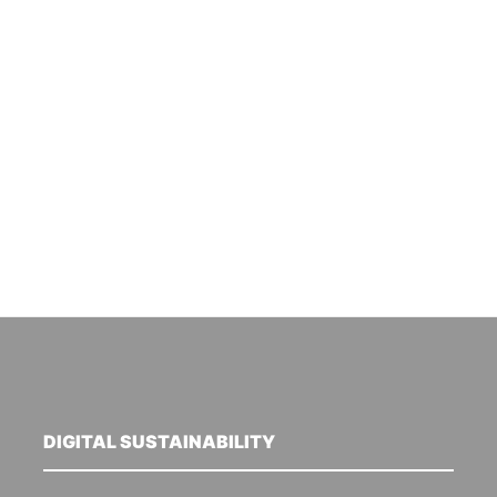
DIGITAL SUSTAINABILITY