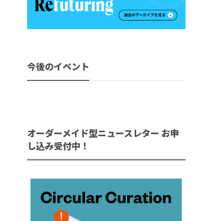
今後のイベント
オーダーメイド型ニュースレター お申
し込み受付中！