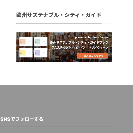
欧州サステナブル・シティ・ガイド
SNSでフォローする