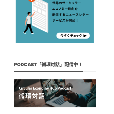
PODCAST「循環対話」配信中！