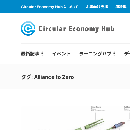
Circular Economy Hub について
企業向け支援
用語集
最新記事
イベント
ラーニングハブ
デ
タグ:
Alliance to Zero