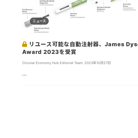
ニュース
リユース可能な自動注射器、James Dys
Award 2023を受賞
Circular Economy Hub Editorial Team
,
2023年10月27日
...