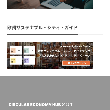
欧州サステナブル・シティ・ガイド
CIRCULAR ECONOMY HUB とは？