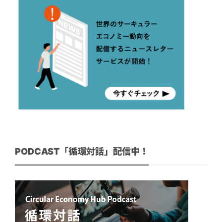
PODCAST「循環対話」配信中！