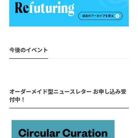
今後のイベント
オーダーメイド型ニュースレター お申し込み受
付中！