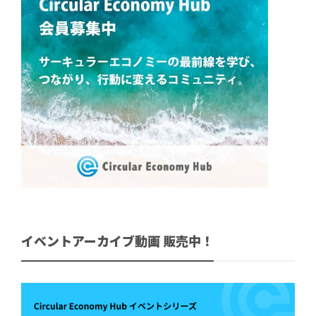
イベントアーカイブ動画 販売中！