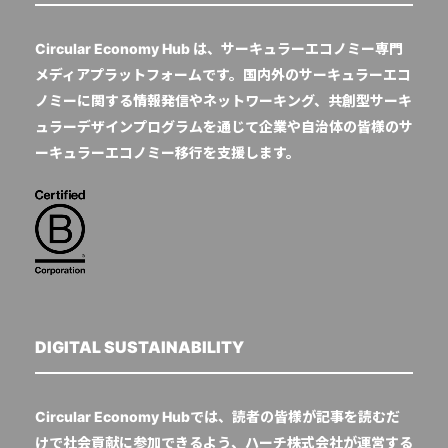
Circular Economy Hub は、サーキュラーエコノミー専門
メディアプラットフォームです。国内外のサーキュラーエコ
ノミーに関する情報発信やネットワーキング、共創型サーキ
ュラーデザインプログラムを通じて企業や自治体の皆様のサ
ーキュラーエコノミー移行を支援します。
DIGITAL SUSTAINABILITY
Circular Economy Hubでは、読者の皆様が記事を読むだ
けで社会貢献に参加できるよう、ハーチ株式会社が運営する