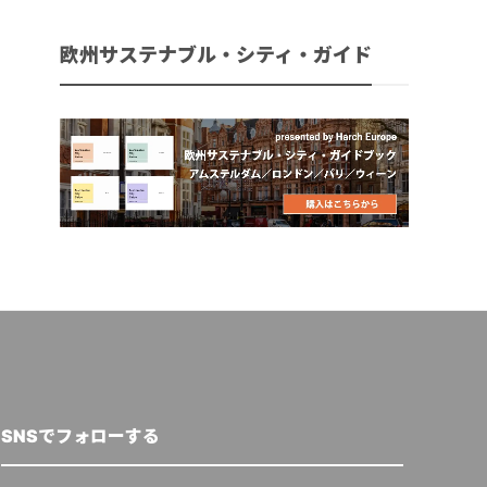
欧州サステナブル・シティ・ガイド
SNSでフォローする