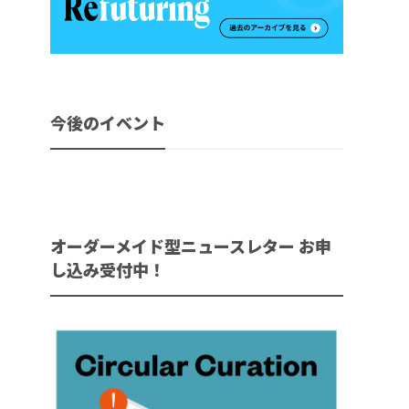
今後のイベント
オーダーメイド型ニュースレター お申
し込み受付中！