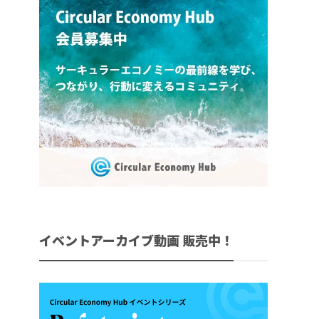
イベントアーカイブ動画 販売中！