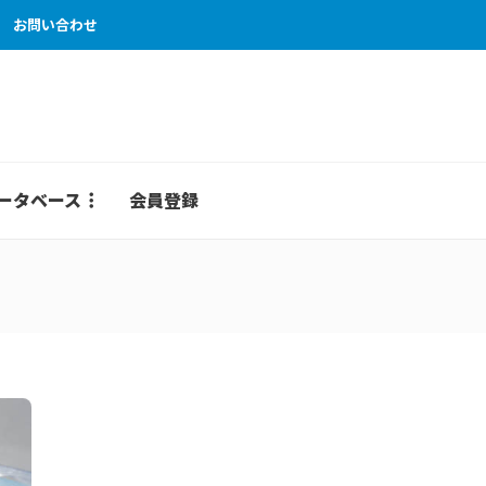
お問い合わせ
ータベース
会員登録