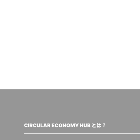
CIRCULAR ECONOMY HUB とは？