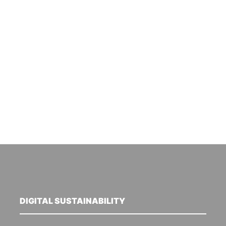
DIGITAL SUSTAINABILITY