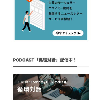
PODCAST「循環対話」配信中！