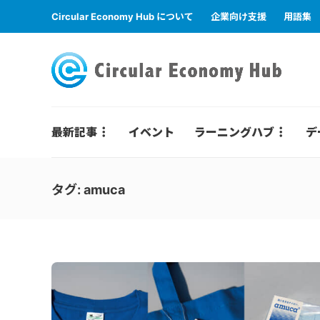
Circular Economy Hub について
企業向け支援
用語集
最新記事
イベント
ラーニングハブ
デ
タグ:
amuca