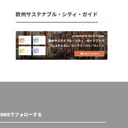
欧州サステナブル・シティ・ガイド
SNSでフォローする