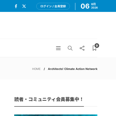
06
8月
ログイン / 会員登録
2026
0
HOME
Architects! Climate Action Network
読者・コミュニティ会員募集中！