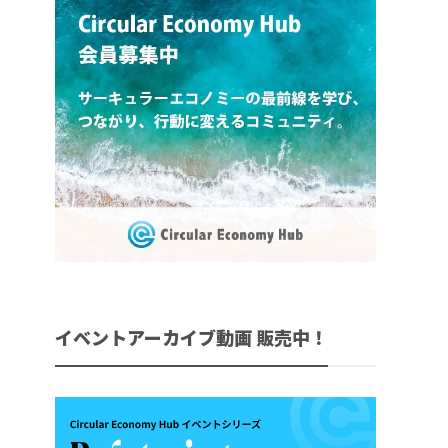
イベントアーカイブ動画 販売中！