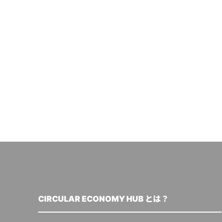
CIRCULAR ECONOMY HUB とは？