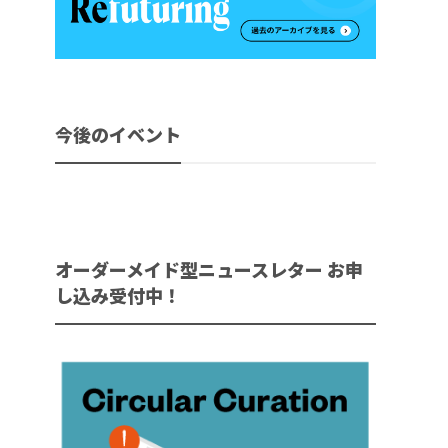
今後のイベント
オーダーメイド型ニュースレター お申
し込み受付中！