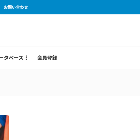
お問い合わせ
ータベース
会員登録