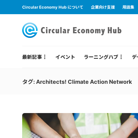
Circular Economy Hub について
企業向け支援
用語集
最新記事
イベント
ラーニングハブ
デ
タグ:
Architects! Climate Action Network