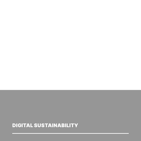
DIGITAL SUSTAINABILITY