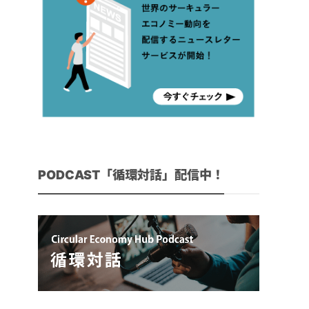
PODCAST「循環対話」配信中！