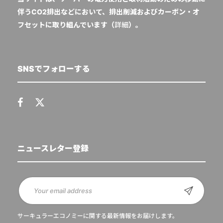
伴うCO2排出などにおいて、排出削減およびカーボン・オ
フセットに取り組んでいます（
詳細
）。
SNSでフォローする
ニュースレター登録
サーキュラーエコノミーに関する最新情報をお届けします。