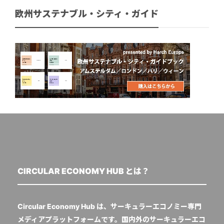
欧州サステナブル・シティ・ガイド
CIRCULAR ECONOMY HUB とは？
Circular Economy Hub は、サーキュラーエコノミー専門
メディアプラットフォームです。国内外のサーキュラーエコ