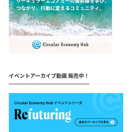
イベントアーカイブ動画 販売中！