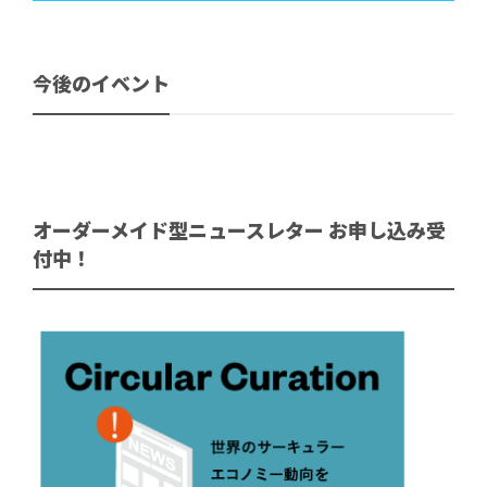
今後のイベント
オーダーメイド型ニュースレター お申し込み受
付中！