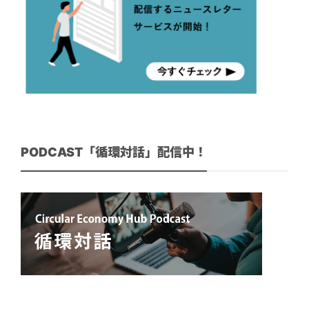
PODCAST「循環対話」配信中！