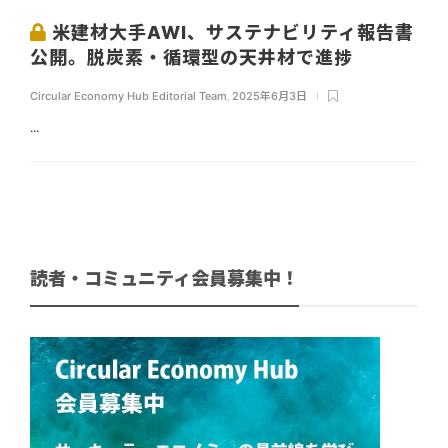
米建材大手AWI、サステナビリティ報告書
公開。脱炭素・循環型の天井材で進捗
Circular Economy Hub Editorial Team
,
2025年6月3日
...
読者・コミュニティ会員募集中！