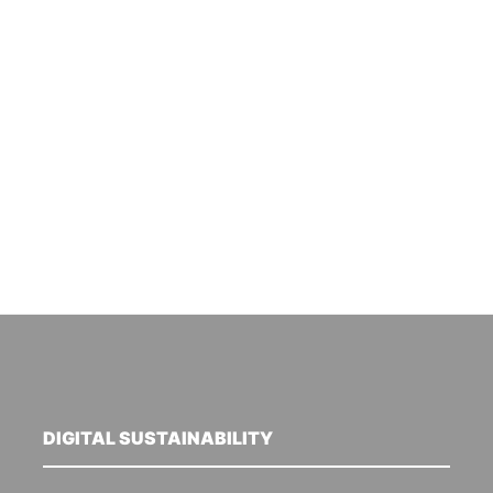
DIGITAL SUSTAINABILITY