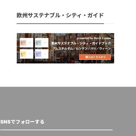
欧州サステナブル・シティ・ガイド
SNSでフォローする