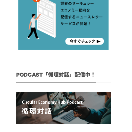
PODCAST「循環対話」配信中！