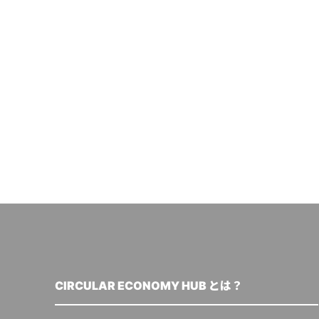
CIRCULAR ECONOMY HUB とは？