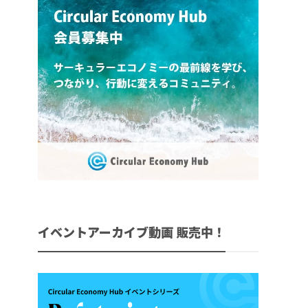
イベントアーカイブ動画 販売中！