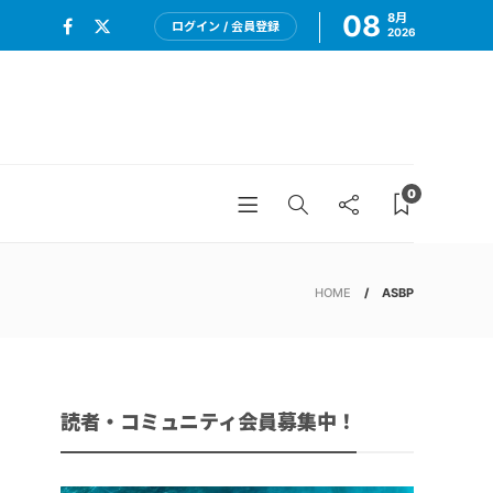
08
8月
ログイン / 会員登録
2026
0
HOME
ASBP
読者・コミュニティ会員募集中！