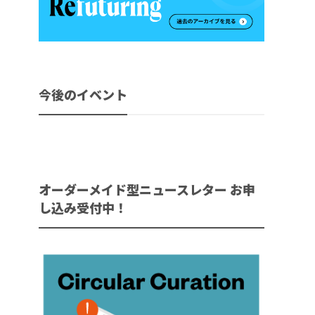
今後のイベント
オーダーメイド型ニュースレター お申
し込み受付中！