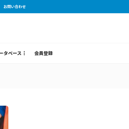
お問い合わせ
ータベース
会員登録