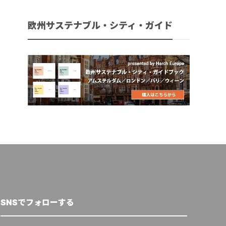
欧州サステナブル・シティ・ガイド
SNSでフォローする