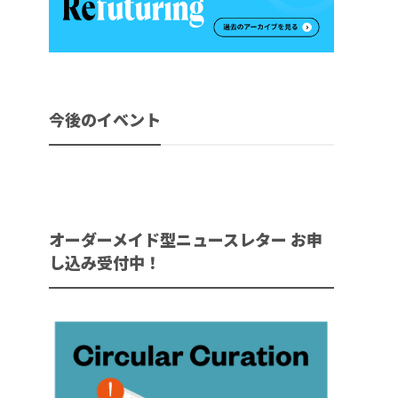
今後のイベント
オーダーメイド型ニュースレター お申
し込み受付中！