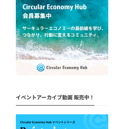
イベントアーカイブ動画 販売中！