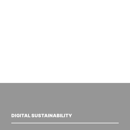
DIGITAL SUSTAINABILITY