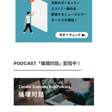
PODCAST「循環対話」配信中！