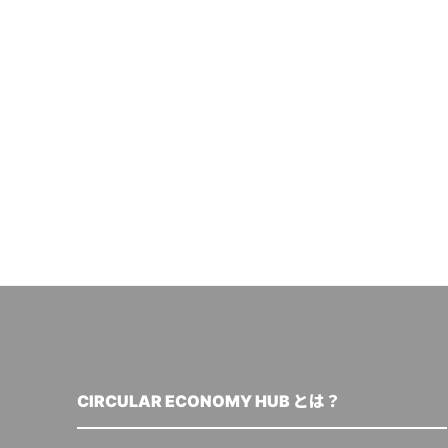
CIRCULAR ECONOMY HUB とは？