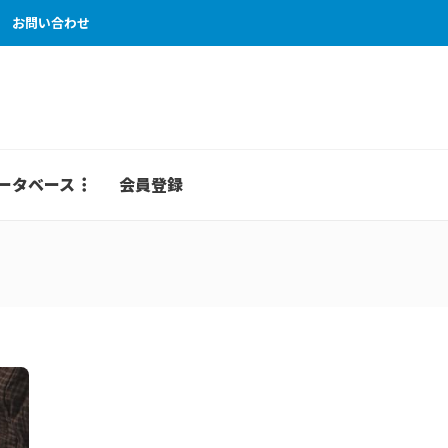
お問い合わせ
ータベース
会員登録