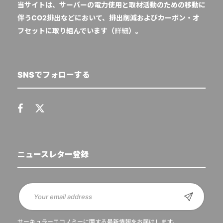
当サイトは、サーバーの電力使用と取材活動のための移動に
伴うCO2排出などにおいて、排出削減およびカーボン・オ
フセットに取り組んでいます（
詳細
）。
SNSでフォローする
ニュースレター登録
サーキュラーエコノミーに関する最新情報をお届けします。