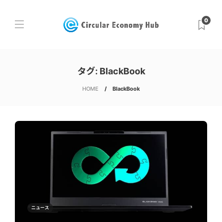
0
タグ:
BlackBook
HOME
BlackBook
ニュース