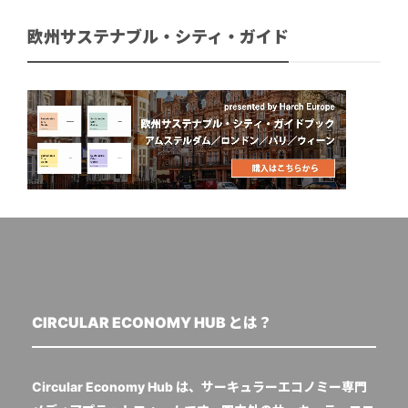
欧州サステナブル・シティ・ガイド
CIRCULAR ECONOMY HUB とは？
Circular Economy Hub は、サーキュラーエコノミー専門