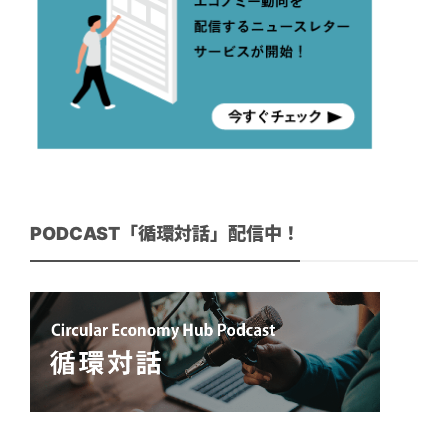
PODCAST「循環対話」配信中！