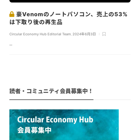
豪Venomのノートパソコン、売上の53%
は下取り後の再生品
Circular Economy Hub Editorial Team
,
2024年6月3日
...
読者・コミュニティ会員募集中！