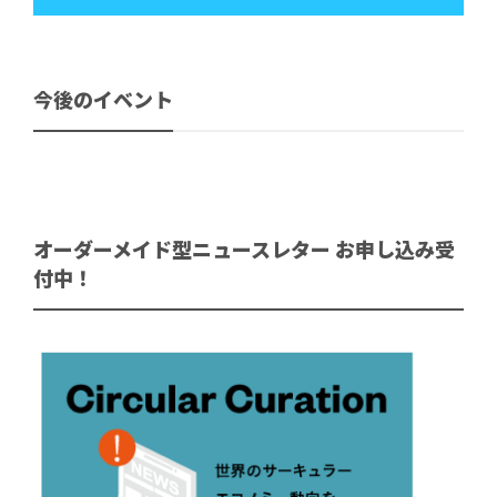
今後のイベント
オーダーメイド型ニュースレター お申し込み受
付中！