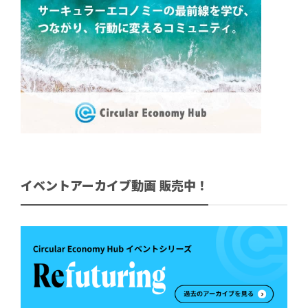
イベントアーカイブ動画 販売中！