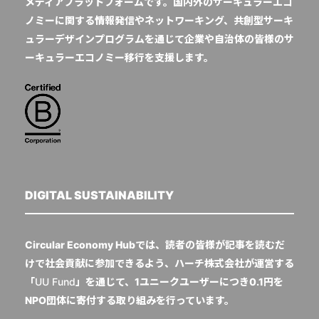
メディアプラットフォームです。国内外のサーキュラーエコ
ノミーに関する情報発信やネットワーキング、共創型サーキ
ュラーデザインプログラムを通じて企業や自治体の皆様のサ
ーキュラーエコノミー移行を支援します。
DIGITAL SUSTAINABILITY
Circular Economy Hubでは、読者の皆様が記事を読むだ
けで社会貢献に参加できるよう、ハーチ株式会社が運営する
「
UU Fund
」を通じて、1ユニークユーザーにつき0.1円を
NPO団体に寄付する取り組みを行っています。