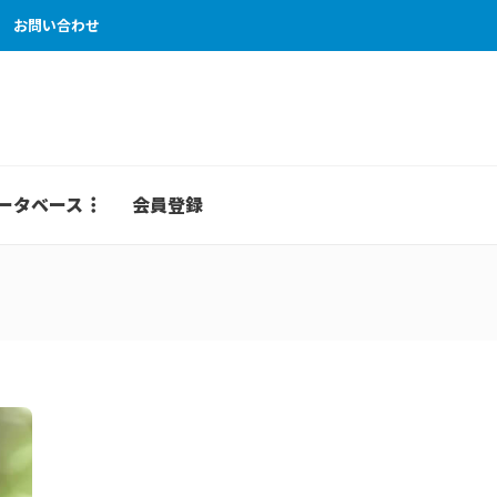
お問い合わせ
ータベース
会員登録