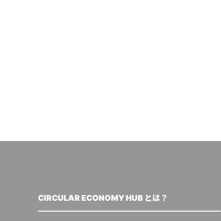
CIRCULAR ECONOMY HUB とは？