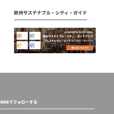
欧州サステナブル・シティ・ガイド
SNSでフォローする