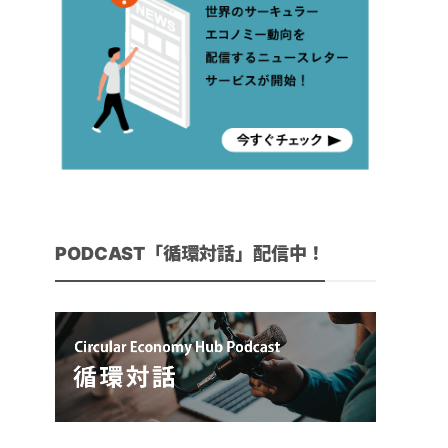
PODCAST「循環対話」配信中！