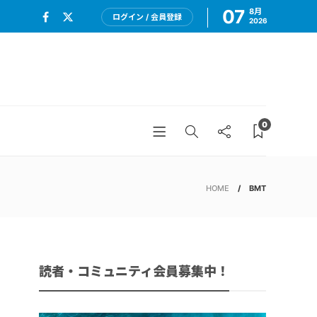
07
8月
ログイン / 会員登録
2026
0
HOME
BMT
読者・コミュニティ会員募集中！