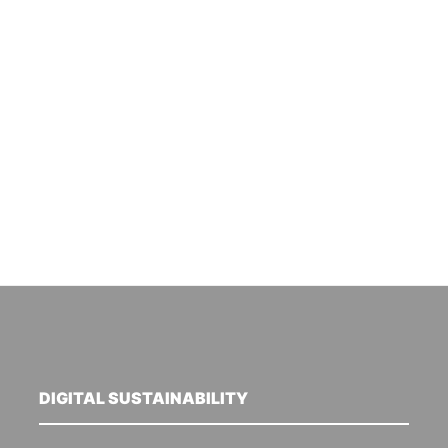
DIGITAL SUSTAINABILITY