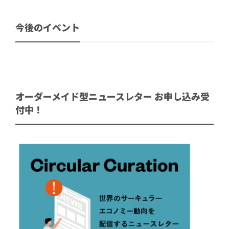
今後のイベント
オーダーメイド型ニュースレター お申し込み受
付中！