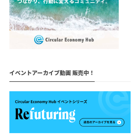
イベントアーカイブ動画 販売中！