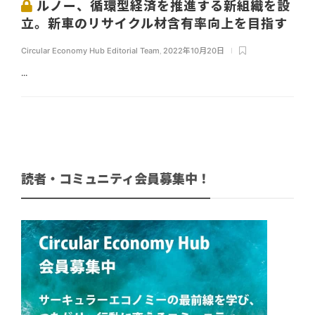
ルノー、循環型経済を推進する新組織を設
立。新車のリサイクル材含有率向上を目指す
Circular Economy Hub Editorial Team
,
2022年10月20日
...
読者・コミュニティ会員募集中！