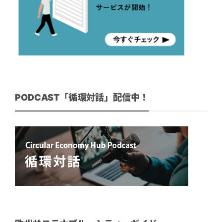
PODCAST「循環対話」配信中！