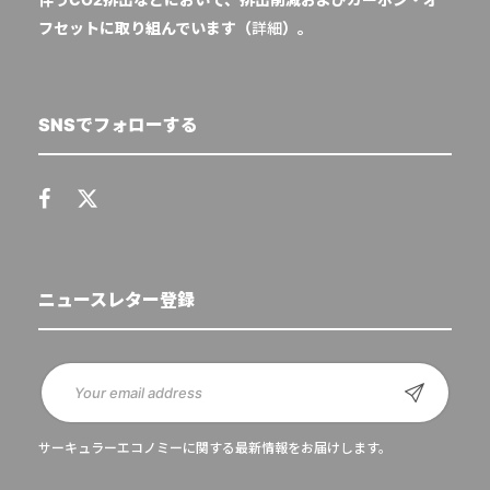
フセットに取り組んでいます（
詳細
）。
SNSでフォローする
ニュースレター登録
サーキュラーエコノミーに関する最新情報をお届けします。