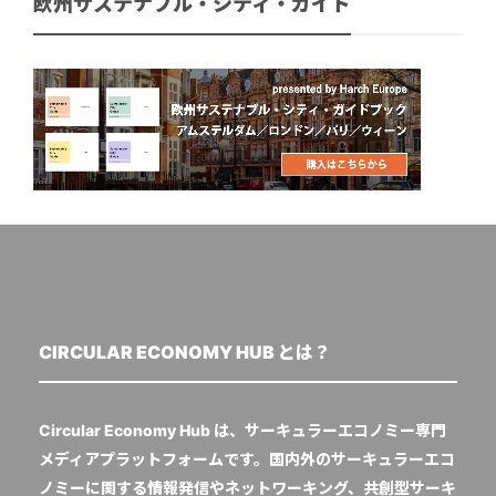
欧州サステナブル・シティ・ガイド
CIRCULAR ECONOMY HUB とは？
Circular Economy Hub は、サーキュラーエコノミー専門
メディアプラットフォームです。国内外のサーキュラーエコ
ノミーに関する情報発信やネットワーキング、共創型サーキ