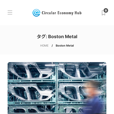
0
タグ:
Boston Metal
HOME
Boston Metal