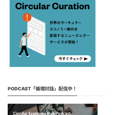
PODCAST「循環対話」配信中！