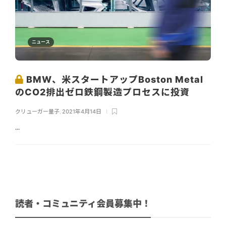
ニュース
BMW、米スタートアップBoston Metal
のCO2排出ゼロ鉄鋼製造プロセスに投資
クリューガー量子
,
2021年4月14日
...
読者・コミュニティ会員募集中！