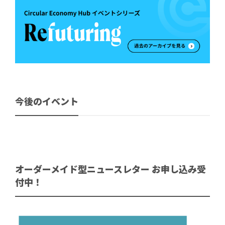
今後のイベント
オーダーメイド型ニュースレター お申し込み受
付中！