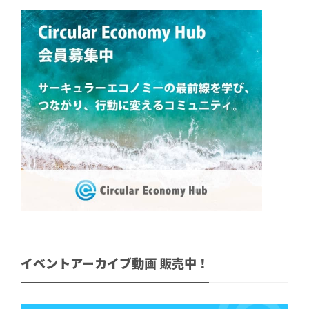
イベントアーカイブ動画 販売中！