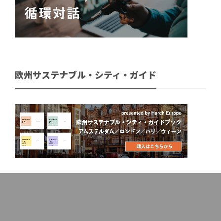
欧州サステナブル・シティ・ガイド