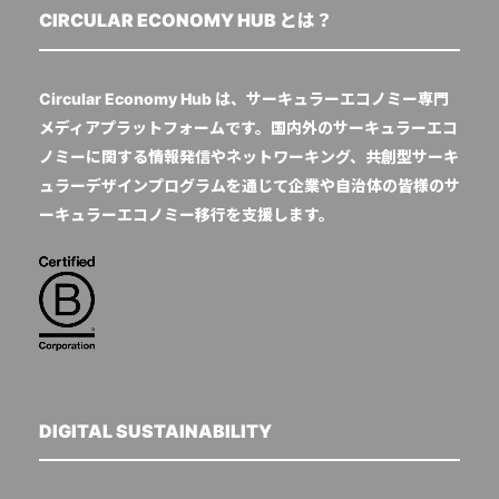
CIRCULAR ECONOMY HUB とは？
Circular Economy Hub は、サーキュラーエコノミー専門
メディアプラットフォームです。国内外のサーキュラーエコ
ノミーに関する情報発信やネットワーキング、共創型サーキ
ュラーデザインプログラムを通じて企業や自治体の皆様のサ
ーキュラーエコノミー移行を支援します。
DIGITAL SUSTAINABILITY