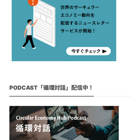
PODCAST「循環対話」配信中！