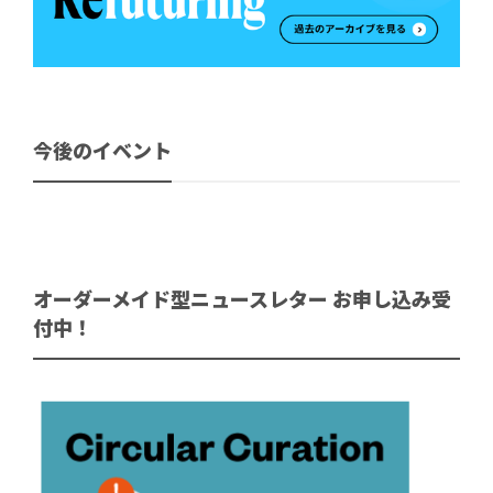
今後のイベント
オーダーメイド型ニュースレター お申し込み受
付中！