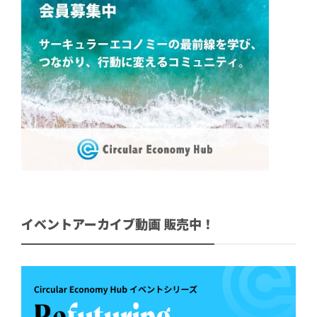
イベントアーカイブ動画 販売中！