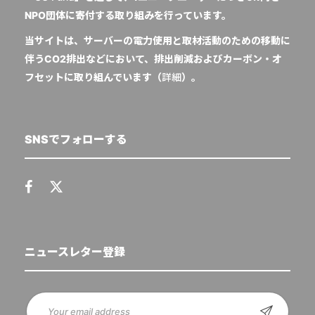
NPO団体に寄付する取り組みを行っています。
当サイトは、サーバーの電力使用と取材活動のための移動に
伴うCO2排出などにおいて、排出削減およびカーボン・オ
フセットに取り組んでいます（
詳細
）。
SNSでフォローする
ニュースレター登録