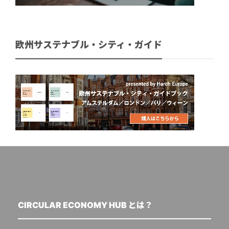
欧州サステナブル・シティ・ガイド
CIRCULAR ECONOMY HUB とは？