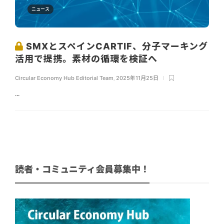
ニュース
SMXとスペインCARTIF、分子マーキング
活用で提携。素材の循環を検証へ
Circular Economy Hub Editorial Team
,
2025年11月25日
...
読者・コミュニティ会員募集中！