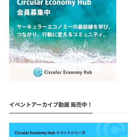
イベントアーカイブ動画 販売中！