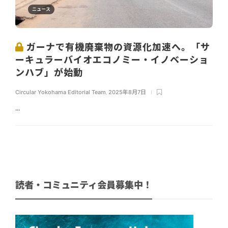
ニュース
ガーナで有機廃棄物の資源化加速へ。「サ
ーキュラーバイオエコノミー・イノベーショ
ンハブ」が始動
Circular Yokohama Editorial Team
,
2025年8月7日
...
読者・コミュニティ会員募集中！