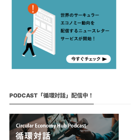
PODCAST「循環対話」配信中！