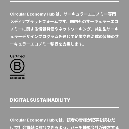
Circular Economy Hub は、サーキュラーエコノミー専門
メディアプラットフォームです。国内外のサーキュラーエコ
ノミーに関する情報発信やネットワーキング、共創型サーキ
ュラーデザインプログラムを通じて企業や自治体の皆様のサ
ーキュラーエコノミー移行を支援します。
DIGITAL SUSTAINABILITY
Circular Economy Hubでは、読者の皆様が記事を読むだ
けで社会貢献に参加できるよう、ハーチ株式会社が運営する