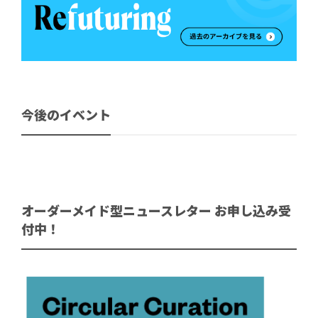
今後のイベント
オーダーメイド型ニュースレター お申し込み受
付中！