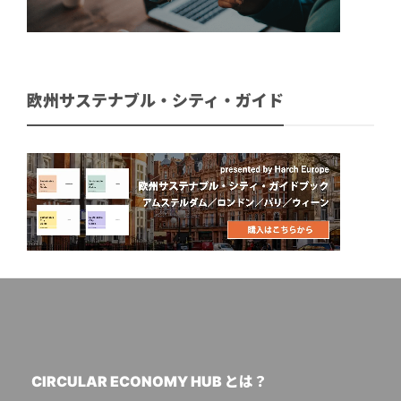
欧州サステナブル・シティ・ガイド
CIRCULAR ECONOMY HUB とは？