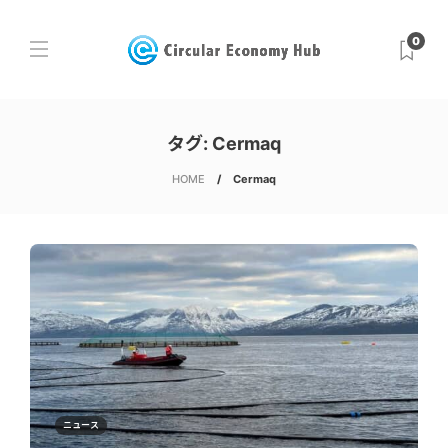
0
タグ:
Cermaq
HOME
Cermaq
ニュース