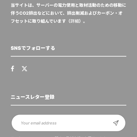
当サイトは、サーバーの電力使用と取材活動のための移動に
伴うCO2排出などにおいて、排出削減およびカーボン・オ
フセットに取り組んでいます（
詳細
）。
SNSでフォローする
ニュースレター登録