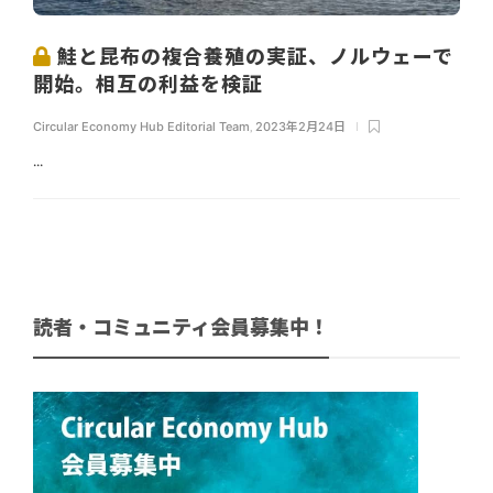
鮭と昆布の複合養殖の実証、ノルウェーで
開始。相互の利益を検証
Circular Economy Hub Editorial Team
,
2023年2月24日
...
読者・コミュニティ会員募集中！