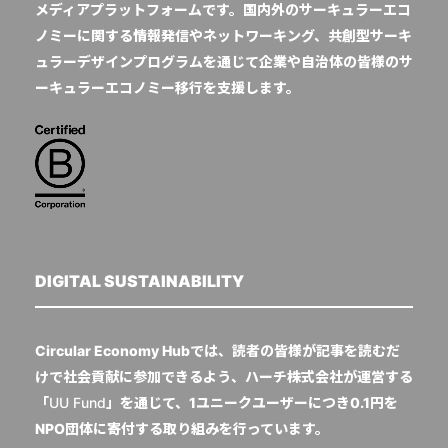
メディアプラットフォームです。国内外のサーキュラーエコ
ノミーに関する情報発信やネットワーキング、共創型サーキ
ュラーデザインプログラムを通じて企業や自治体の皆様のサ
ーキュラーエコノミー移行を支援します。
DIGITAL SUSTAINABILITY
Circular Economy Hubでは、読者の皆様が記事を読むだ
けで社会貢献に参加できるよう、ハーチ株式会社が運営する
「
UU Fund
」を通じて、1ユニークユーザーにつき0.1円を
NPO団体に寄付する取り組みを行っています。