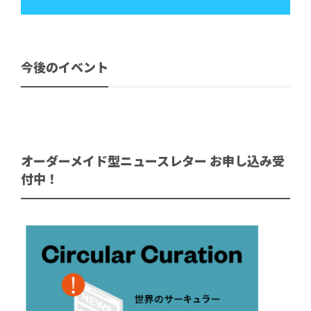
今後のイベント
オーダーメイド型ニュースレター お申し込み受
付中！