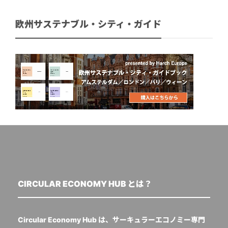
欧州サステナブル・シティ・ガイド
CIRCULAR ECONOMY HUB とは？
Circular Economy Hub は、サーキュラーエコノミー専門