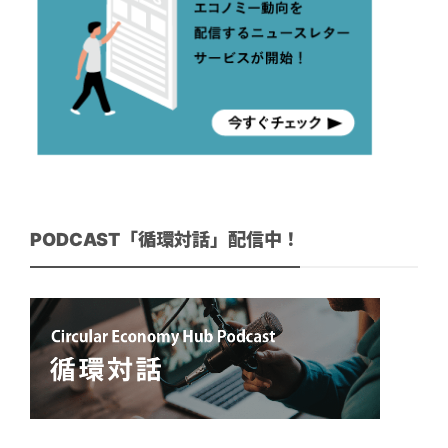
PODCAST「循環対話」配信中！