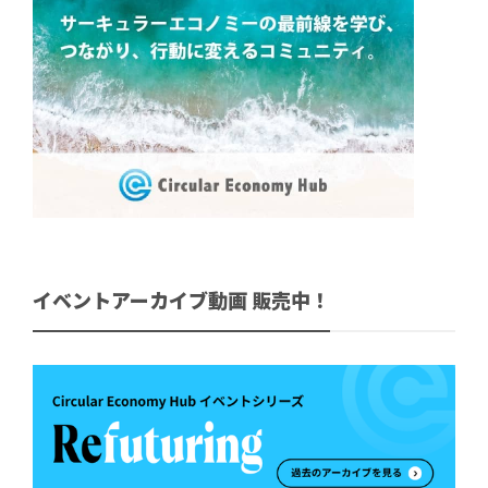
イベントアーカイブ動画 販売中！