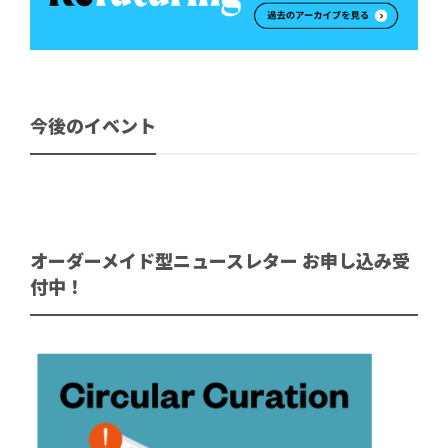
今後のイベント
オーダーメイド型ニュースレター お申し込み受
付中！