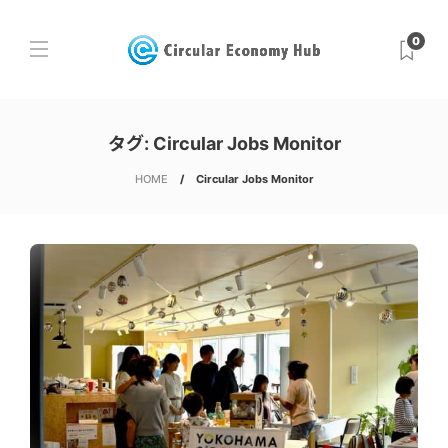
0
タグ:
Circular Jobs Monitor
HOME
Circular Jobs Monitor