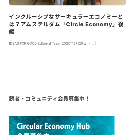
インクルーシブなサーキュラーエコノミーと
は？アムステルダム「Circle Economy」後
編
IDEAS FOR GOOD Editorial Team
,
2020年2月29日
...
読者・コミュニティ会員募集中！