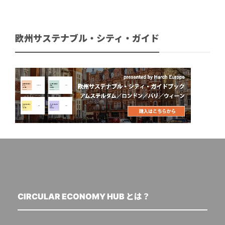
欧州サステナブル・シティ・ガイド
CIRCULAR ECONOMY HUB とは？