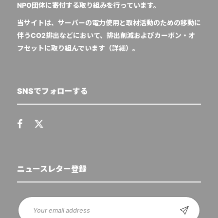
NPO団体に寄付する取り組みを行っています。
当サイトは、サーバーの電力使用と取材活動のための移動に
伴うCO2排出などにおいて、排出削減およびカーボン・オ
フセットに取り組んでいます（
詳細
）。
SNSでフォローする
ニュースレター登録