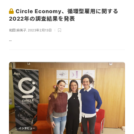
Circle Economy、循環型雇用に関する
2022年の調査結果を発表
和田 麻美子
,
2023年2月13日
...
インタビュー