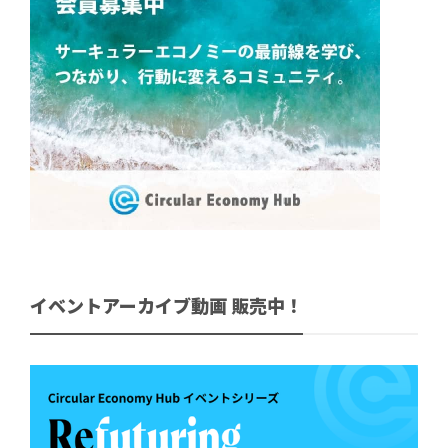
イベントアーカイブ動画 販売中！