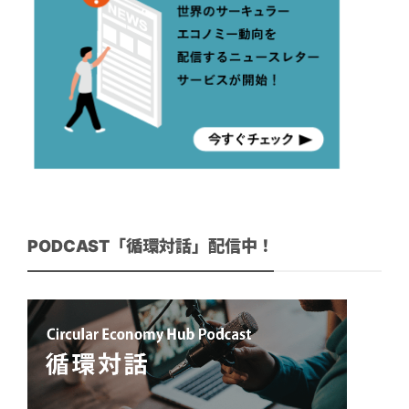
PODCAST「循環対話」配信中！