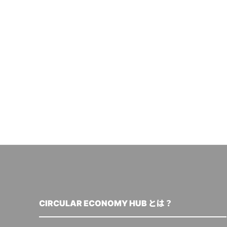
CIRCULAR ECONOMY HUB とは？