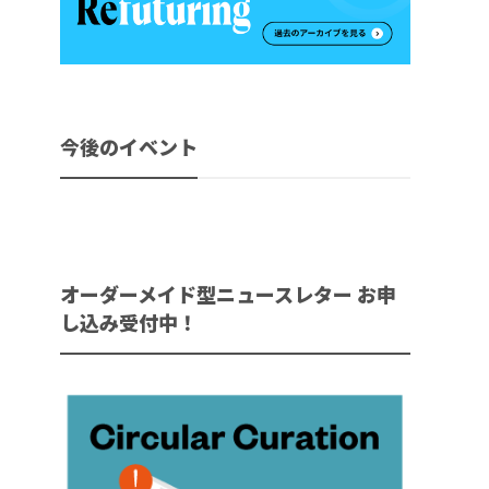
今後のイベント
オーダーメイド型ニュースレター お申
し込み受付中！