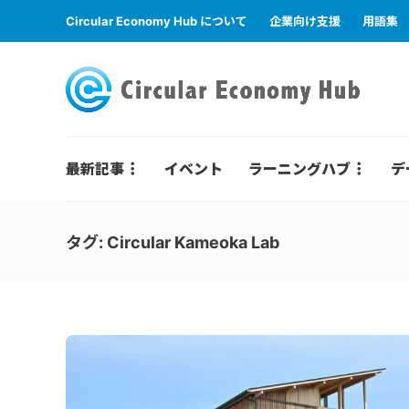
Circular Economy Hub について
企業向け支援
用語集
最新記事
イベント
ラーニングハブ
デ
タグ:
Circular Kameoka Lab