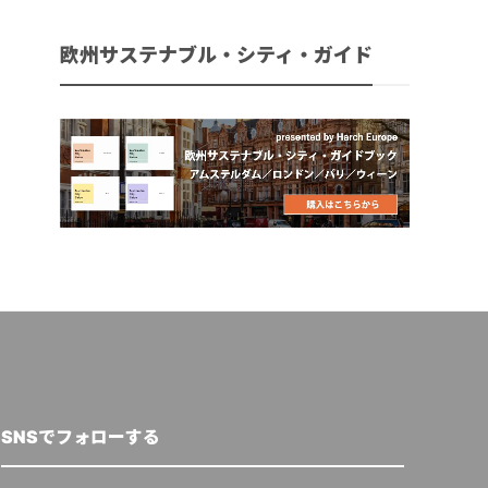
欧州サステナブル・シティ・ガイド
SNSでフォローする