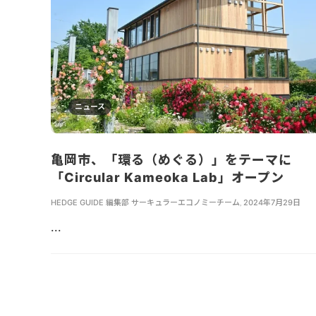
ニュース
亀岡市、「環る（めぐる）」をテーマに
「Circular Kameoka Lab」オープン
HEDGE GUIDE 編集部 サーキュラーエコノミーチーム
,
2024年7月29日
...