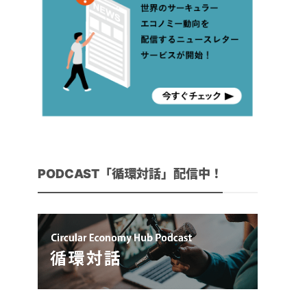
PODCAST「循環対話」配信中！