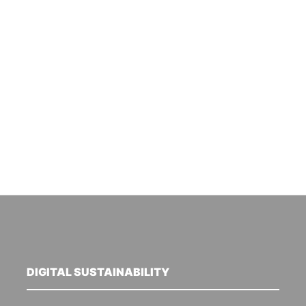
DIGITAL SUSTAINABILITY