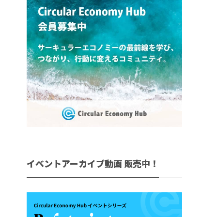
イベントアーカイブ動画 販売中！