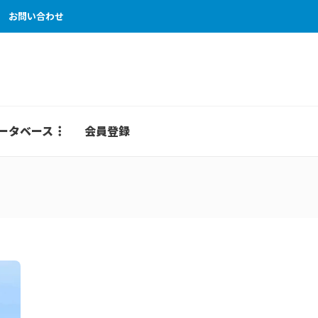
お問い合わせ
ータベース
会員登録