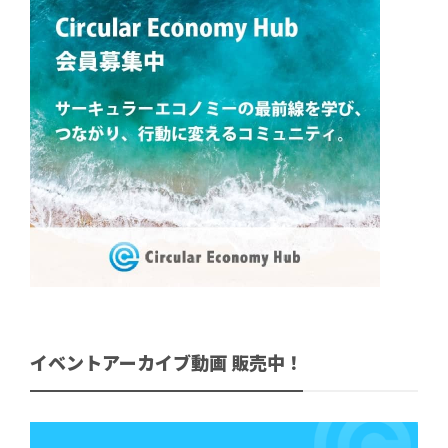
イベントアーカイブ動画 販売中！