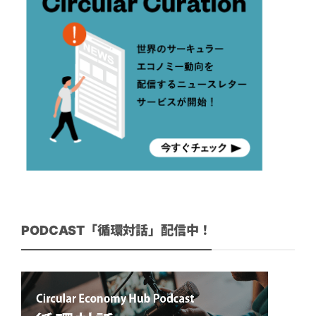
PODCAST「循環対話」配信中！