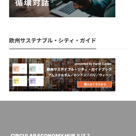
欧州サステナブル・シティ・ガイド
CIRCULAR ECONOMY HUB とは？