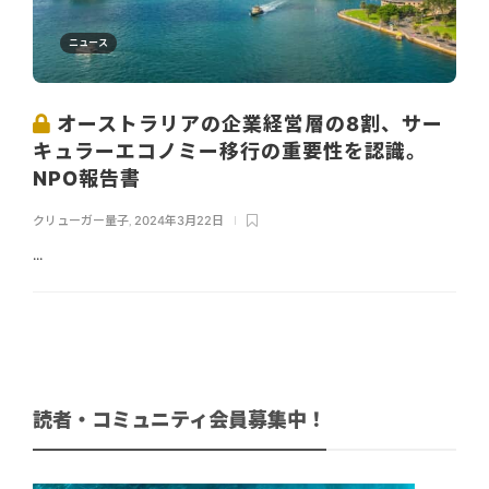
ニュース
オーストラリアの企業経営層の8割、サー
キュラーエコノミー移行の重要性を認識。
NPO報告書
クリューガー量子
,
2024年3月22日
...
読者・コミュニティ会員募集中！