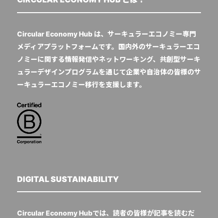
Circular Economy Hub は、サーキュラーエコノミー専門
メディアプラットフォームです。国内外のサーキュラーエコ
ノミーに関する情報発信やネットワーキング、共創型サーキ
ュラーデザインプログラムを通じて企業や自治体の皆様のサ
ーキュラーエコノミー移行を支援します。
DIGITAL SUSTAINABILITY
Circular Economy Hubでは、読者の皆様が記事を読むだ