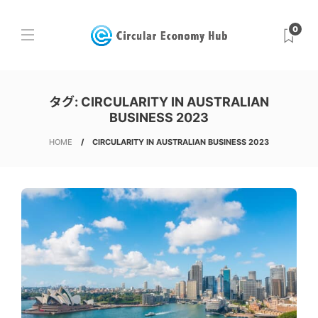
0
タグ:
CIRCULARITY IN AUSTRALIAN
BUSINESS 2023
HOME
CIRCULARITY IN AUSTRALIAN BUSINESS 2023