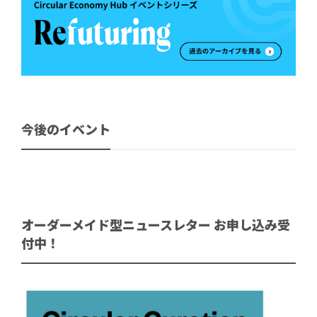
今後のイベント
オーダーメイド型ニュースレター お申し込み受
付中！