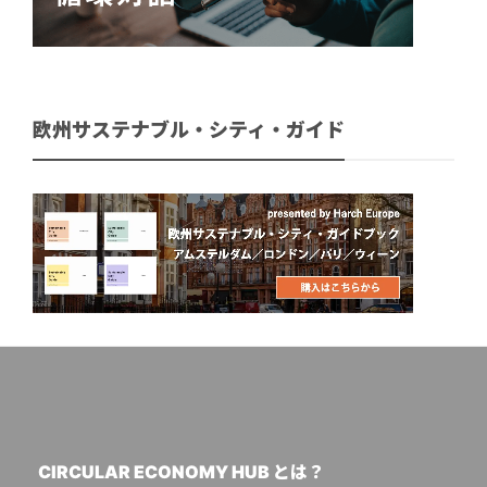
欧州サステナブル・シティ・ガイド
CIRCULAR ECONOMY HUB とは？