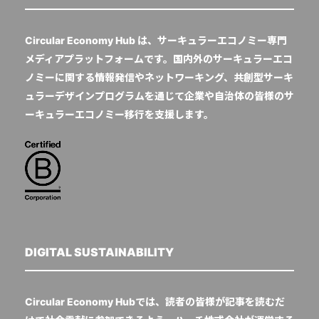
Circular Economy Hub は、サーキュラーエコノミー専門
メディアプラットフォームです。国内外のサーキュラーエコ
ノミーに関する情報発信やネットワーキング、共創型サーキ
ュラーデザインプログラムを通じて企業や自治体の皆様のサ
ーキュラーエコノミー移行を支援します。
DIGITAL SUSTAINABILITY
Circular Economy Hubでは、読者の皆様が記事を読むだ