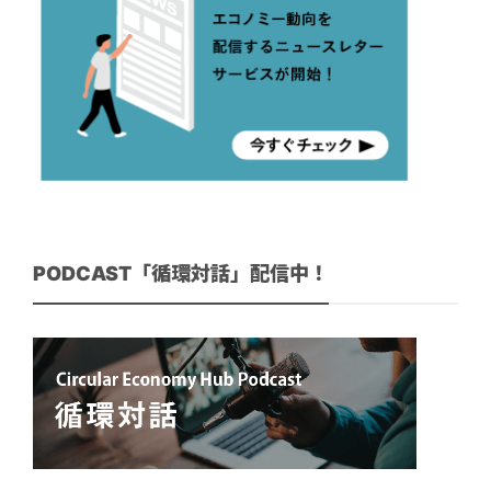
PODCAST「循環対話」配信中！