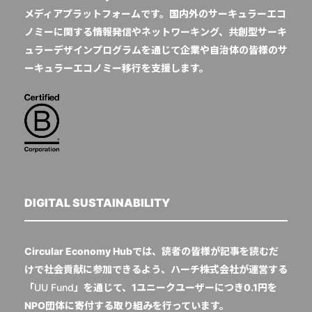
メディアプラットフォームです。国内外のサーキュラーエコ
ノミーに関する情報発信やネットワーキング、共創型サーキ
ュラーデザインプログラムを通じて企業や自治体の皆様のサ
ーキュラーエコノミー移行を支援します。
DIGITAL SUSTAINABILITY
Circular Economy Hubでは、読者の皆様が記事を読むだ
けで社会貢献に参加できるよう、ハーチ株式会社が運営する
「
UU Fund
」を通じて、1ユニークユーザーにつき0.1円を
NPO団体に寄付する取り組みを行っています。