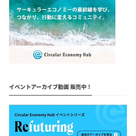
イベントアーカイブ動画 販売中！