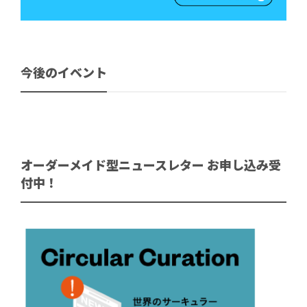
今後のイベント
オーダーメイド型ニュースレター お申し込み受
付中！