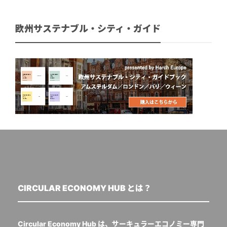
欧州サステナブル・シティ・ガイド
CIRCULAR ECONOMY HUB とは？
Circular Economy Hub は、サーキュラーエコノミー専門