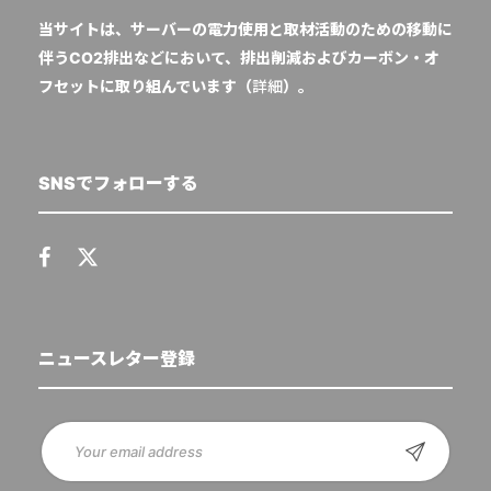
当サイトは、サーバーの電力使用と取材活動のための移動に
伴うCO2排出などにおいて、排出削減およびカーボン・オ
フセットに取り組んでいます（
詳細
）。
SNSでフォローする
ニュースレター登録