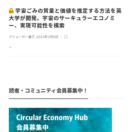
宇宙ごみの質量と価値を推定する方法を英
大学が開発。宇宙のサーキュラーエコノミ
ー、実現可能性を模索
クリューガー量子
,
2023年2月9日
...
読者・コミュニティ会員募集中！