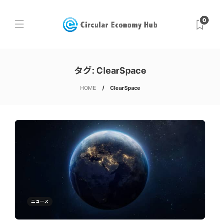
0
タグ:
ClearSpace
HOME
ClearSpace
ニュース