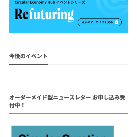
今後のイベント
オーダーメイド型ニュースレター お申し込み受
付中！