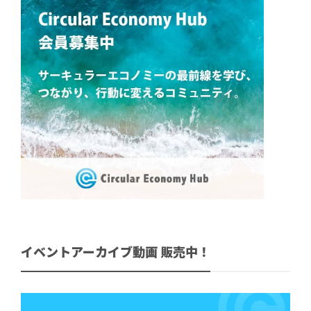
イベントアーカイブ動画 販売中！