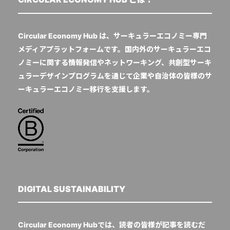
Circular Economy Hub は、サーキュラーエコノミー専門
メディアプラットフォームです。国内外のサーキュラーエコ
ノミーに関する情報発信やネットワーキング、共創型サーキ
ュラーデザインプログラムを通じて企業や自治体の皆様のサ
ーキュラーエコノミー移行を支援します。
DIGITAL SUSTAINABILITY
Circular Economy Hubでは、読者の皆様が記事を読むだ