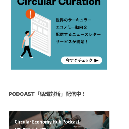
PODCAST「循環対話」配信中！