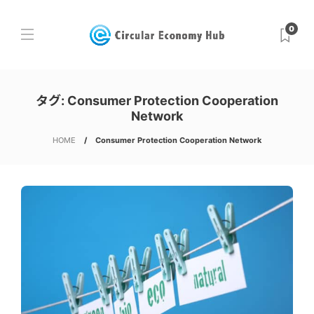
0
タグ:
Consumer Protection Cooperation
Network
HOME
Consumer Protection Cooperation Network