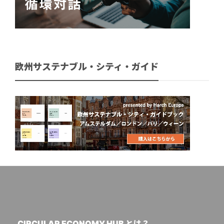
欧州サステナブル・シティ・ガイド
CIRCULAR ECONOMY HUB とは？