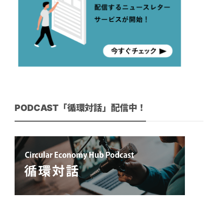
PODCAST「循環対話」配信中！