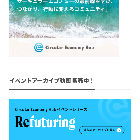
イベントアーカイブ動画 販売中！