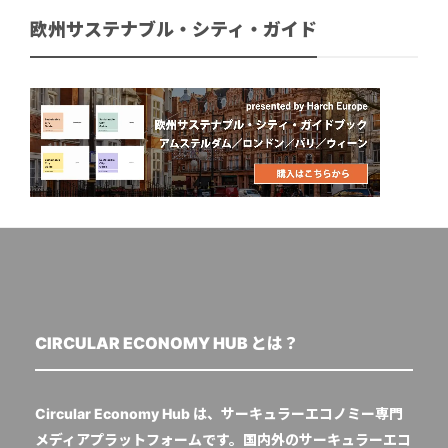
欧州サステナブル・シティ・ガイド
CIRCULAR ECONOMY HUB とは？
Circular Economy Hub は、サーキュラーエコノミー専門
メディアプラットフォームです。国内外のサーキュラーエコ