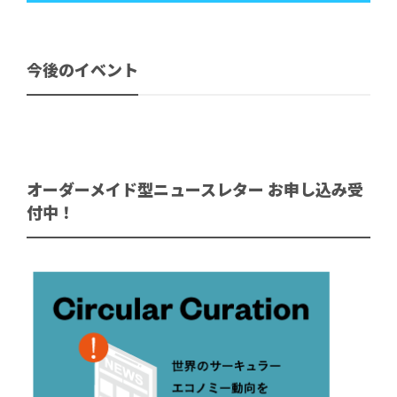
今後のイベント
オーダーメイド型ニュースレター お申し込み受
付中！