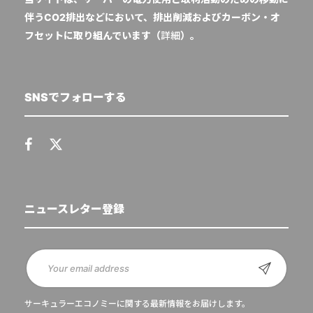
伴うCO2排出などにおいて、排出削減およびカーボン・オ
フセットに取り組んでいます（
詳細
）。
SNSでフォローする
ニュースレター登録
サーキュラーエコノミーに関する最新情報をお届けします。