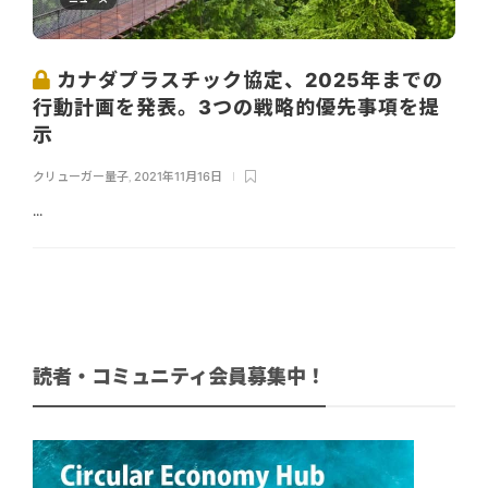
カナダプラスチック協定、2025年までの
行動計画を発表。3つの戦略的優先事項を提
示
クリューガー量子
,
2021年11月16日
...
読者・コミュニティ会員募集中！