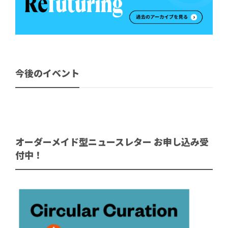
今後のイベント
オーダーメイド型ニュースレター お申し込み受
付中！