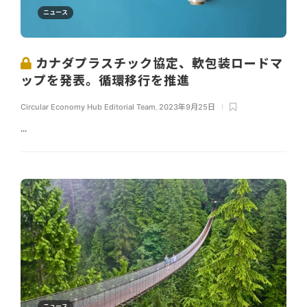
ニュース
カナダプラスチック協定、軟包装ロードマ
ップを発表。循環移行を推進
Circular Economy Hub Editorial Team
,
2023年9月25日
...
ニュース