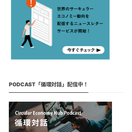
PODCAST「循環対話」配信中！