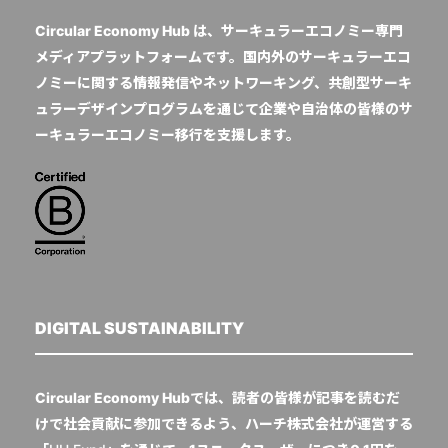
Circular Economy Hub は、サーキュラーエコノミー専門
メディアプラットフォームです。国内外のサーキュラーエコ
ノミーに関する情報発信やネットワーキング、共創型サーキ
ュラーデザインプログラムを通じて企業や自治体の皆様のサ
ーキュラーエコノミー移行を支援します。
DIGITAL SUSTAINABILITY
Circular Economy Hubでは、読者の皆様が記事を読むだ
けで社会貢献に参加できるよう、ハーチ株式会社が運営する