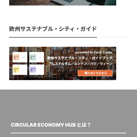
欧州サステナブル・シティ・ガイド
CIRCULAR ECONOMY HUB とは？