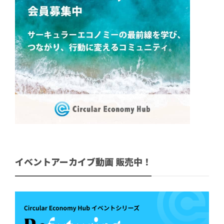
イベントアーカイブ動画 販売中！