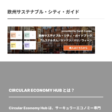
欧州サステナブル・シティ・ガイド
CIRCULAR ECONOMY HUB とは？
Circular Economy Hub は、サーキュラーエコノミー専門