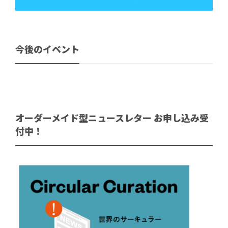
今後のイベント
オーダーメイド型ニュースレター お申し込み受
付中！