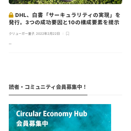
DHL、白書「サーキュラリティの実現」を
発行。3つの成功要因と10の構成要素を提示
クリューガー量子
,
2022年2月22日
...
読者・コミュニティ会員募集中！