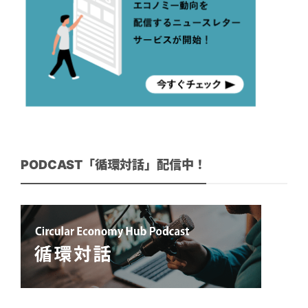
PODCAST「循環対話」配信中！