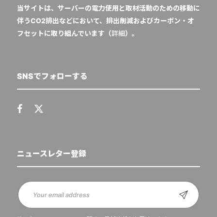
当サイトは、サーバーの電力使用と取材活動のための移動に
伴うCO2排出などにおいて、排出削減およびカーボン・オ
フセットに取り組んでいます（
詳細
）。
SNSでフォローする
ニュースレター登録