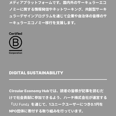
メディアプラットフォームです。国内外のサーキュラーエコ
ノミーに関する情報発信やネットワーキング、共創型サーキ
ュラーデザインプログラムを通じて企業や自治体の皆様のサ
ーキュラーエコノミー移行を支援します。
DIGITAL SUSTAINABILITY
Circular Economy Hubでは、読者の皆様が記事を読むだ
けで社会貢献に参加できるよう、ハーチ株式会社が運営する
「
UU Fund
」を通じて、1ユニークユーザーにつき0.1円を
NPO団体に寄付する取り組みを行っています。