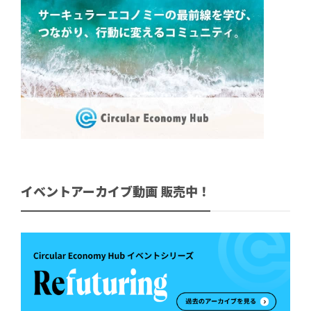
イベントアーカイブ動画 販売中！