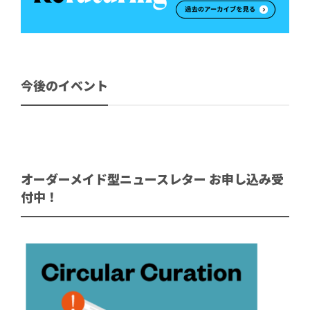
今後のイベント
オーダーメイド型ニュースレター お申し込み受
付中！