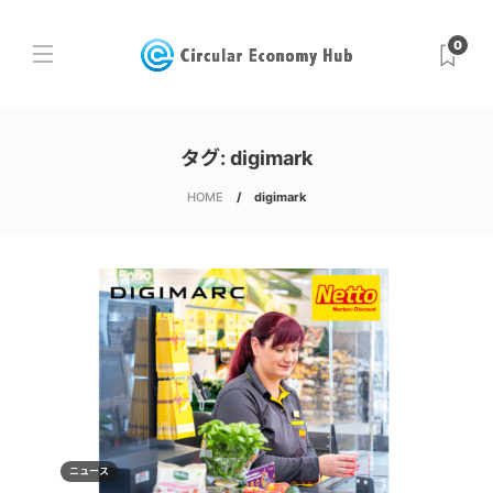
0
タグ:
digimark
HOME
digimark
ニュース