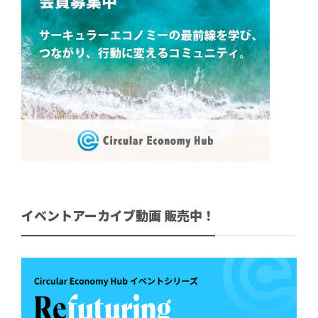
イベントアーカイブ動画 販売中！