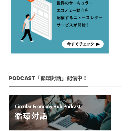
PODCAST「循環対話」配信中！