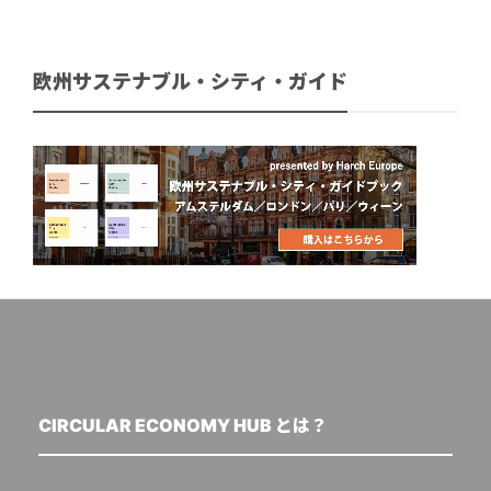
欧州サステナブル・シティ・ガイド
CIRCULAR ECONOMY HUB とは？