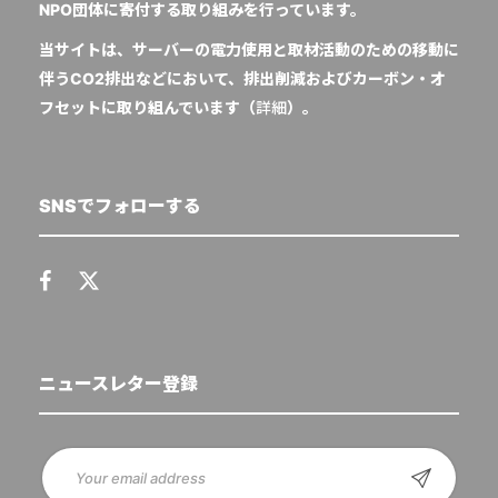
NPO団体に寄付する取り組みを行っています。
当サイトは、サーバーの電力使用と取材活動のための移動に
伴うCO2排出などにおいて、排出削減およびカーボン・オ
フセットに取り組んでいます（
詳細
）。
SNSでフォローする
ニュースレター登録