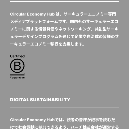
Circular Economy Hub は、サーキュラーエコノミー専門
メディアプラットフォームです。国内外のサーキュラーエコ
ノミーに関する情報発信やネットワーキング、共創型サーキ
ュラーデザインプログラムを通じて企業や自治体の皆様のサ
ーキュラーエコノミー移行を支援します。
DIGITAL SUSTAINABILITY
Circular Economy Hubでは、読者の皆様が記事を読むだ
けで社会貢献に参加できるよう、ハーチ株式会社が運営する