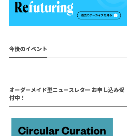
今後のイベント
オーダーメイド型ニュースレター お申し込み受
付中！