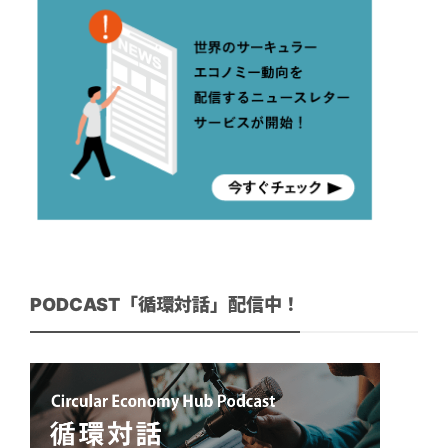
PODCAST「循環対話」配信中！