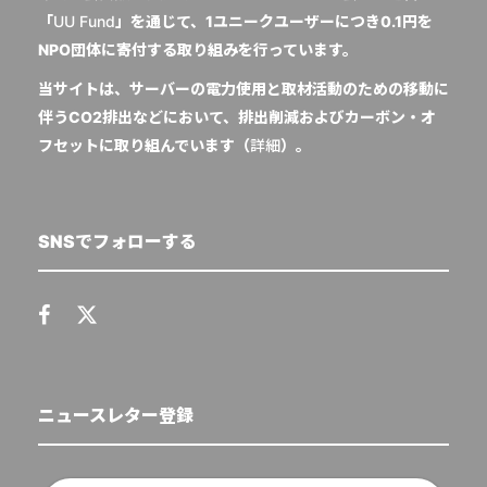
「
UU Fund
」を通じて、1ユニークユーザーにつき0.1円を
NPO団体に寄付する取り組みを行っています。
当サイトは、サーバーの電力使用と取材活動のための移動に
伴うCO2排出などにおいて、排出削減およびカーボン・オ
フセットに取り組んでいます（
詳細
）。
SNSでフォローする
ニュースレター登録