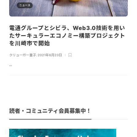
ニュース
電通グループとシビラ、Web3.0技術を用い
たサーキュラーエコノミー構築プロジェクト
を川崎市で開始
クリューガー量子
,
2021年6月23日
...
読者・コミュニティ会員募集中！