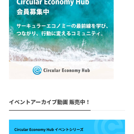
イベントアーカイブ動画 販売中！