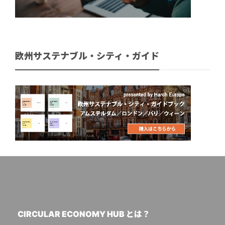
欧州サステナブル・シティ・ガイド
CIRCULAR ECONOMY HUB とは？