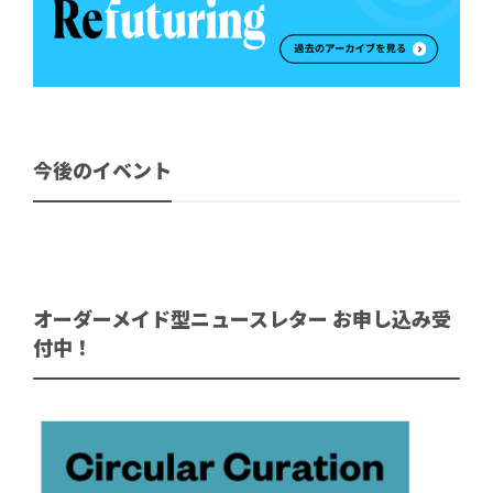
今後のイベント
オーダーメイド型ニュースレター お申し込み受
付中！