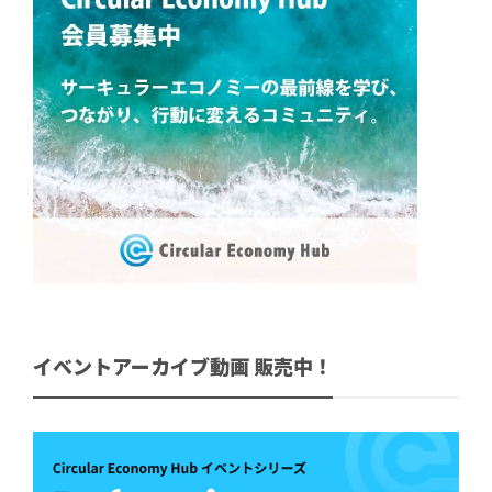
イベントアーカイブ動画 販売中！