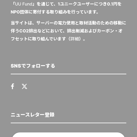
「
UU Fund
」を通じて、1ユニークユーザーにつき0.1円を
NPO団体に寄付する取り組みを行っています。
当サイトは、サーバーの電力使用と取材活動のための移動に
伴うCO2排出などにおいて、排出削減およびカーボン・オ
フセットに取り組んでいます（
詳細
）。
SNSでフォローする
ニュースレター登録