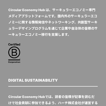
Circular Economy Hub は、サーキュラーエコノミー専門
メディアプラットフォームです。国内外のサーキュラーエコ
ノミーに関する情報発信やネットワーキング、共創型サーキ
ュラーデザインプログラムを通じて企業や自治体の皆様のサ
ーキュラーエコノミー移行を支援します。
DIGITAL SUSTAINABILITY
Circular Economy Hubでは、読者の皆様が記事を読むだ
けで社会貢献に参加できるよう、ハーチ株式会社が運営する