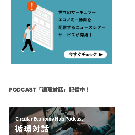
PODCAST「循環対話」配信中！