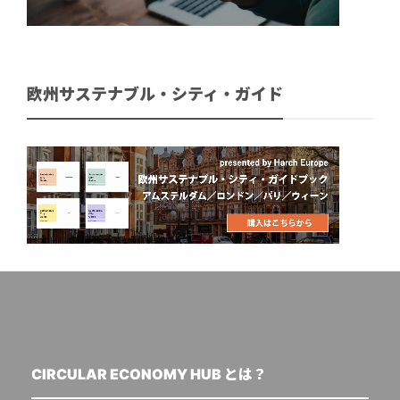
欧州サステナブル・シティ・ガイド
CIRCULAR ECONOMY HUB とは？