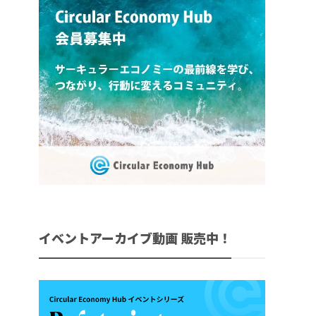
イベントアーカイブ動画 販売中！