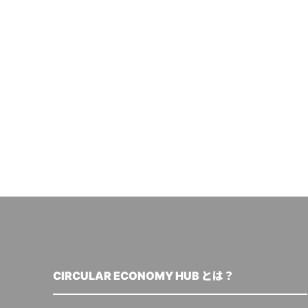
CIRCULAR ECONOMY HUB とは？