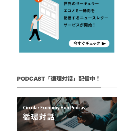
PODCAST「循環対話」配信中！