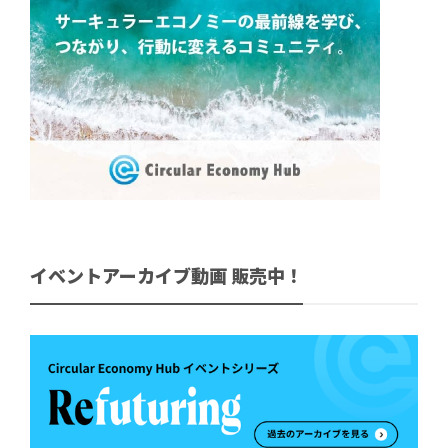
イベントアーカイブ動画 販売中！