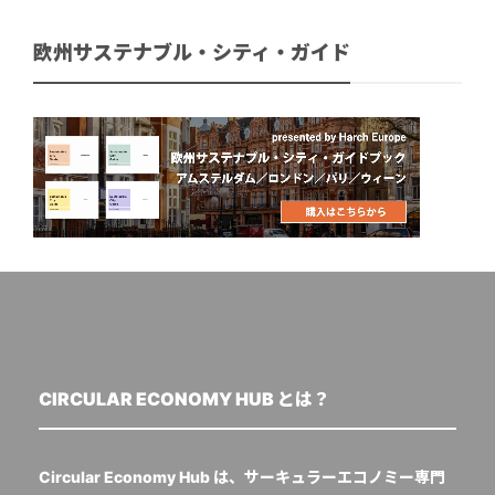
欧州サステナブル・シティ・ガイド
CIRCULAR ECONOMY HUB とは？
Circular Economy Hub は、サーキュラーエコノミー専門