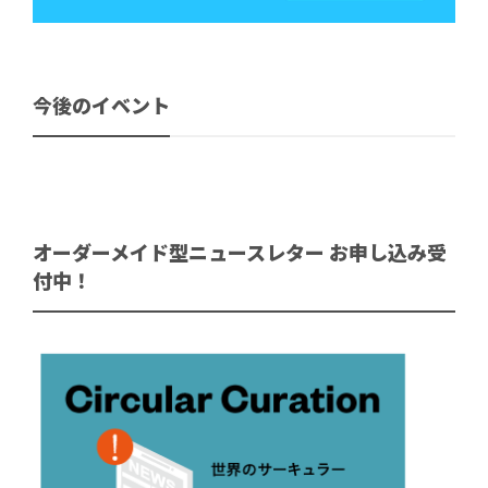
今後のイベント
オーダーメイド型ニュースレター お申し込み受
付中！