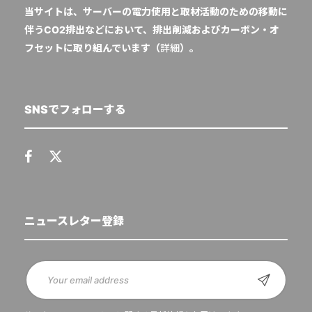
当サイトは、サーバーの電力使用と取材活動のための移動に
伴うCO2排出などにおいて、排出削減およびカーボン・オ
フセットに取り組んでいます（
詳細
）。
SNSでフォローする
ニュースレター登録