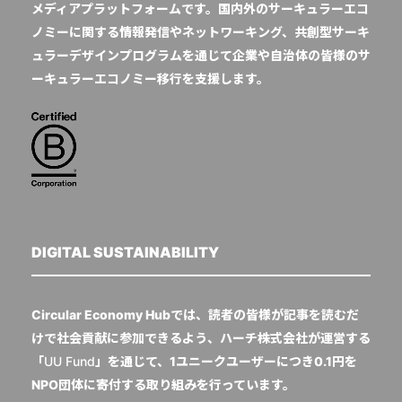
メディアプラットフォームです。国内外のサーキュラーエコ
ノミーに関する情報発信やネットワーキング、共創型サーキ
ュラーデザインプログラムを通じて企業や自治体の皆様のサ
ーキュラーエコノミー移行を支援します。
DIGITAL SUSTAINABILITY
Circular Economy Hubでは、読者の皆様が記事を読むだ
けで社会貢献に参加できるよう、ハーチ株式会社が運営する
「
UU Fund
」を通じて、1ユニークユーザーにつき0.1円を
NPO団体に寄付する取り組みを行っています。