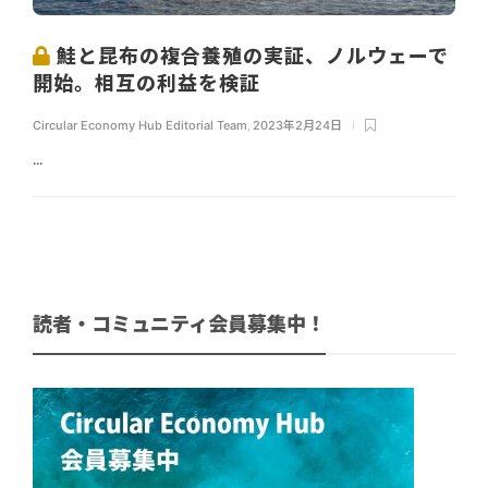
鮭と昆布の複合養殖の実証、ノルウェーで
開始。相互の利益を検証
Circular Economy Hub Editorial Team
,
2023年2月24日
...
読者・コミュニティ会員募集中！