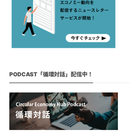
PODCAST「循環対話」配信中！