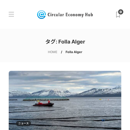
0
タグ:
Folla Alger
HOME
Folla Alger
ニュース