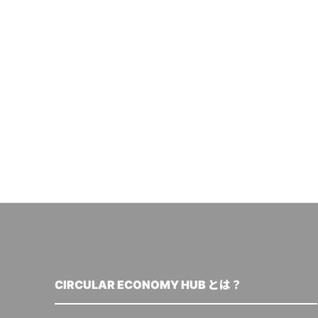
CIRCULAR ECONOMY HUB とは？