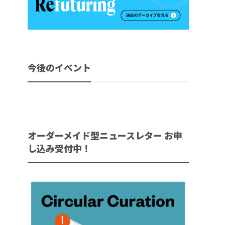
今後のイベント
オーダーメイド型ニュースレター お申
し込み受付中！