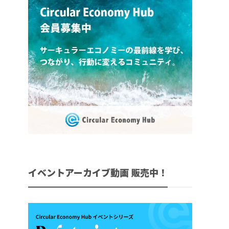
イベントアーカイブ動画 販売中！