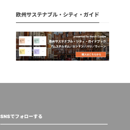
欧州サステナブル・シティ・ガイド
SNSでフォローする