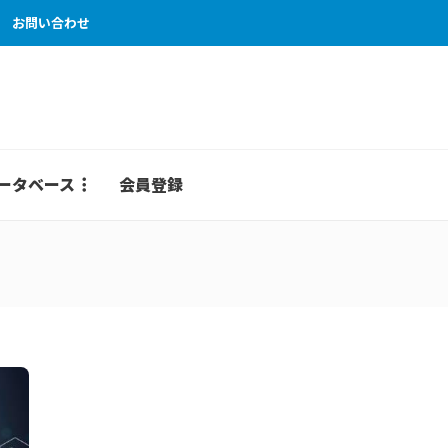
お問い合わせ
ータベース
会員登録