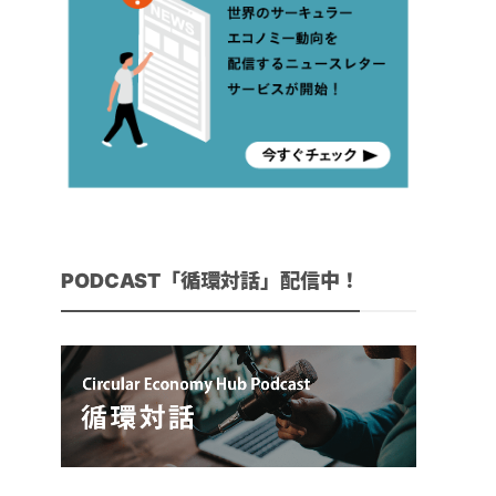
PODCAST「循環対話」配信中！