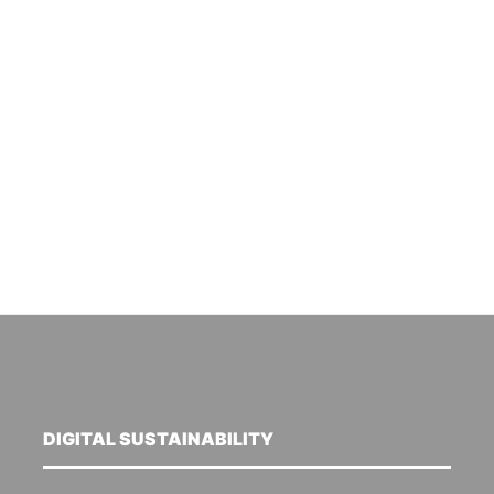
DIGITAL SUSTAINABILITY