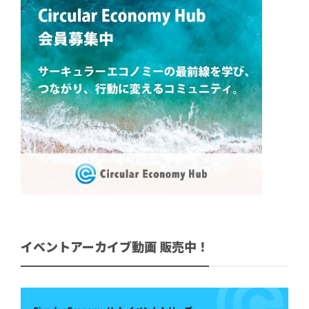
イベントアーカイブ動画 販売中！