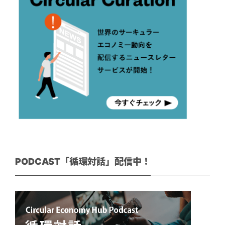
PODCAST「循環対話」配信中！