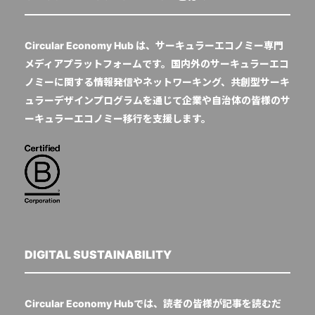
Circular Economy Hub は、サーキュラーエコノミー専門
メディアプラットフォームです。国内外のサーキュラーエコ
ノミーに関する情報発信やネットワーキング、共創型サーキ
ュラーデザインプログラムを通じて企業や自治体の皆様のサ
ーキュラーエコノミー移行を支援します。
DIGITAL SUSTAINABILITY
Circular Economy Hubでは、読者の皆様が記事を読むだ