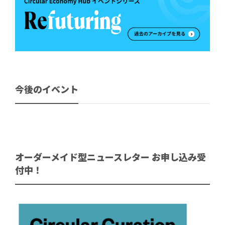
今後のイベント
オーダーメイド型ニュースレター お申し込み受
付中！