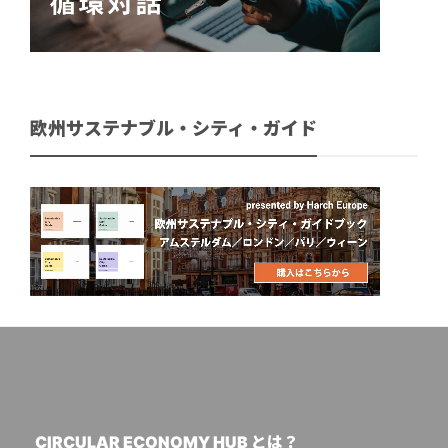
欧州サステナブル・シティ・ガイド
CIRCULAR ECONOMY HUB とは？