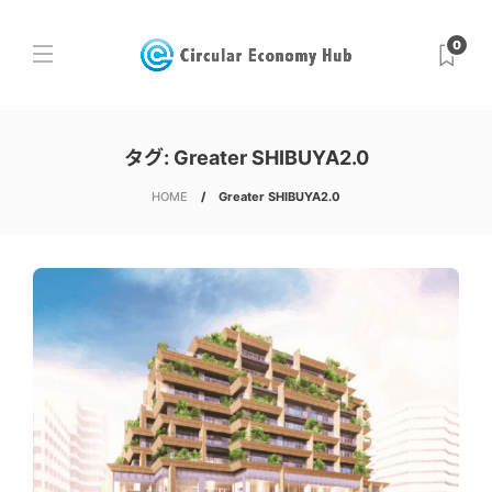
0
タグ:
Greater SHIBUYA2.0
HOME
Greater SHIBUYA2.0