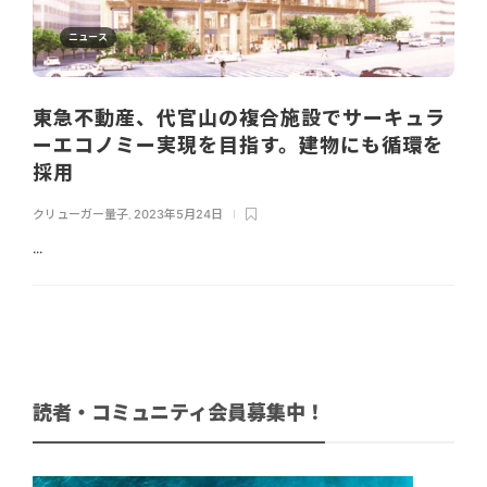
ニュース
東急不動産、代官山の複合施設でサーキュラ
ーエコノミー実現を目指す。建物にも循環を
採用
クリューガー量子
,
2023年5月24日
...
読者・コミュニティ会員募集中！