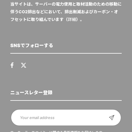
当サイトは、サーバーの電力使用と取材活動のための移動に
伴うCO2排出などにおいて、排出削減およびカーボン・オ
フセットに取り組んでいます（
詳細
）。
SNSでフォローする
ニュースレター登録