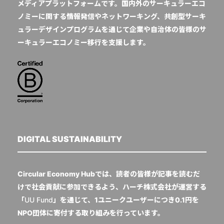
メディアプラットフォームです。国内外のサーキュラーエコ
ノミーに関する情報発信やネットワーキング、共創型サーキ
ュラーデザインプログラムを通じて企業や自治体の皆様のサ
ーキュラーエコノミー移行を支援します。
DIGITAL SUSTAINABILITY
Circular Economy Hubでは、読者の皆様が記事を読むだ
けで社会貢献に参加できるよう、ハーチ株式会社が運営する
「
UU Fund
」を通じて、1ユニークユーザーにつき0.1円を
NPO団体に寄付する取り組みを行っています。