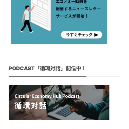
PODCAST「循環対話」配信中！