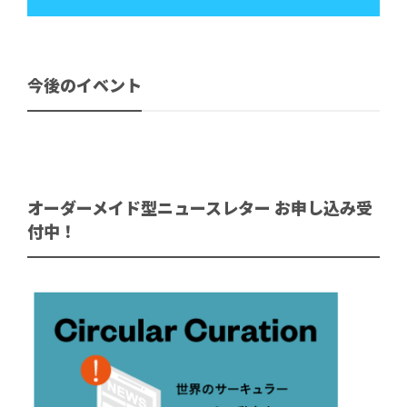
今後のイベント
オーダーメイド型ニュースレター お申し込み受
付中！