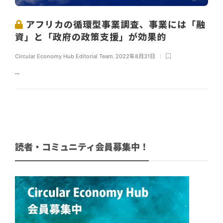
アフリカの循環型事業調査、事業には「融
資」と「政府の政策支援」が効果的
Circular Economy Hub Editorial Team
,
2022年8月31日
...
読者・コミュニティ会員募集中！