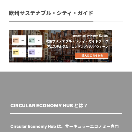
欧州サステナブル・シティ・ガイド
CIRCULAR ECONOMY HUB とは？
Circular Economy Hub は、サーキュラーエコノミー専門