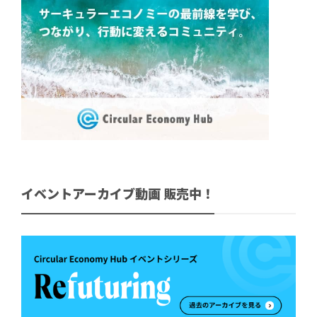
イベントアーカイブ動画 販売中！