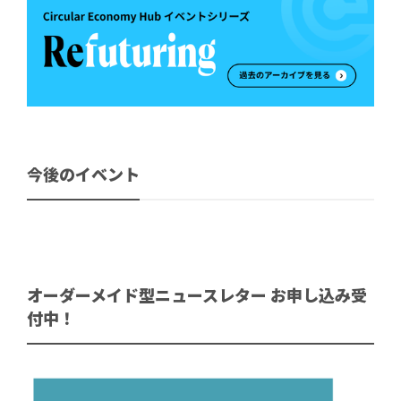
今後のイベント
オーダーメイド型ニュースレター お申し込み受
付中！