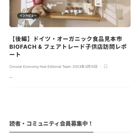
インタビュー
【後編】ドイツ・オーガニック食品見本市
BIOFACH & フェアトレード子供店訪問レポ
ート
Circular Economy Hub Editorial Team
,
2023年3月15日
...
読者・コミュニティ会員募集中！