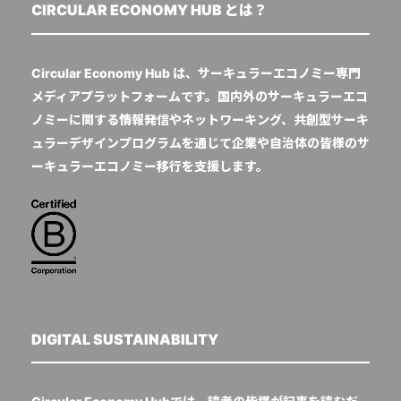
CIRCULAR ECONOMY HUB とは？
Circular Economy Hub は、サーキュラーエコノミー専門
メディアプラットフォームです。国内外のサーキュラーエコ
ノミーに関する情報発信やネットワーキング、共創型サーキ
ュラーデザインプログラムを通じて企業や自治体の皆様のサ
ーキュラーエコノミー移行を支援します。
DIGITAL SUSTAINABILITY