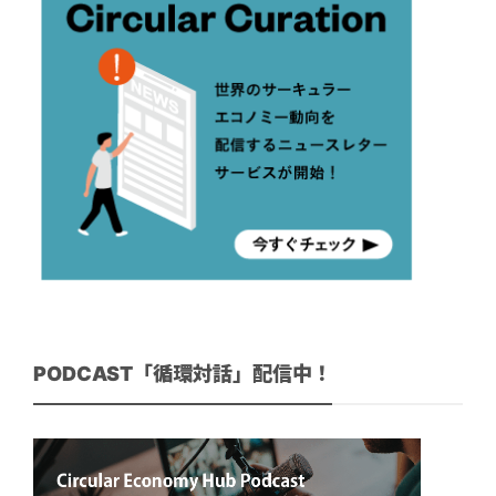
PODCAST「循環対話」配信中！