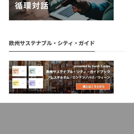
欧州サステナブル・シティ・ガイド