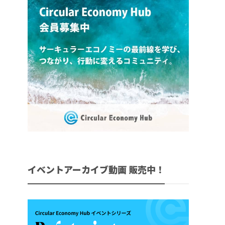
イベントアーカイブ動画 販売中！