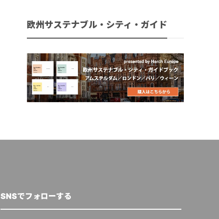
欧州サステナブル・シティ・ガイド
SNSでフォローする