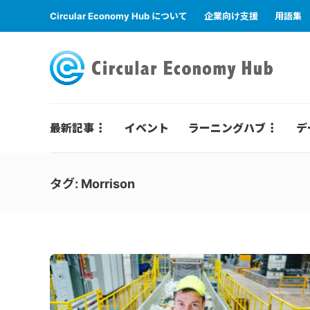
Circular Economy Hub について
企業向け支援
用語集
最新記事
イベント
ラーニングハブ
デ
タグ:
Morrison