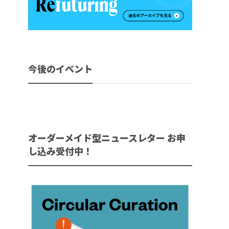
今後のイベント
オーダーメイド型ニュースレター お申
し込み受付中！