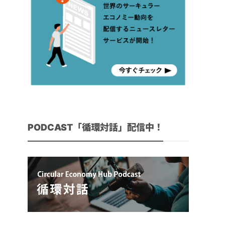
PODCAST「循環対話」配信中！