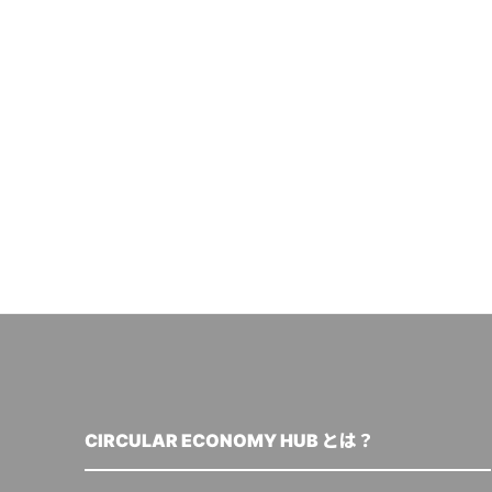
CIRCULAR ECONOMY HUB とは？