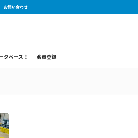
お問い合わせ
ータベース
会員登録