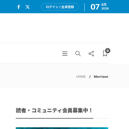
07
8月
ログイン / 会員登録
2026
0
HOME
Morrison
読者・コミュニティ会員募集中！