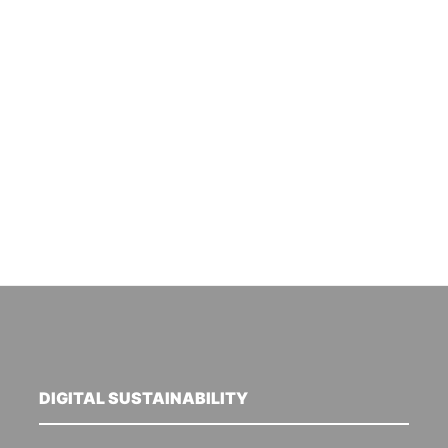
DIGITAL SUSTAINABILITY