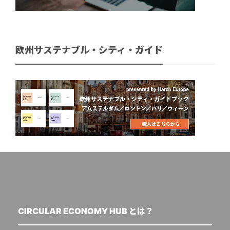
欧州サステナブル・シティ・ガイド
CIRCULAR ECONOMY HUB とは？