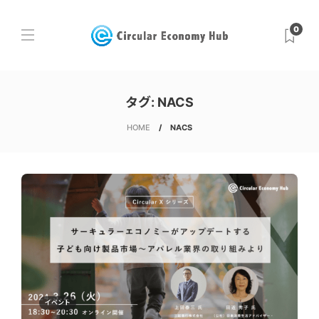
0
タグ:
NACS
HOME
NACS
イベント