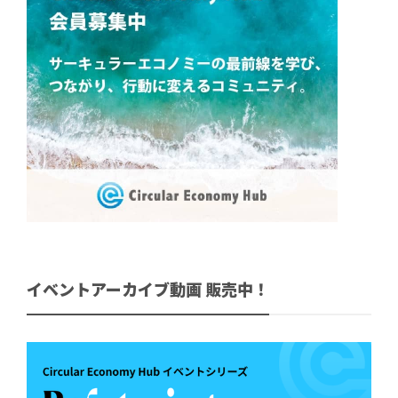
イベントアーカイブ動画 販売中！