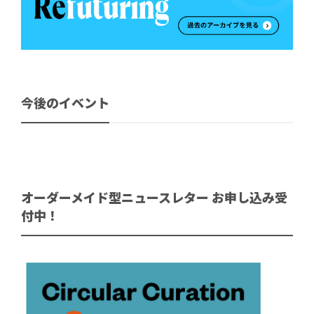
今後のイベント
オーダーメイド型ニュースレター お申し込み受
付中！