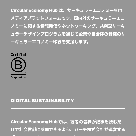
Circular Economy Hub は、サーキュラーエコノミー専門
メディアプラットフォームです。国内外のサーキュラーエコ
ノミーに関する情報発信やネットワーキング、共創型サーキ
ュラーデザインプログラムを通じて企業や自治体の皆様のサ
ーキュラーエコノミー移行を支援します。
DIGITAL SUSTAINABILITY
Circular Economy Hubでは、読者の皆様が記事を読むだ
けで社会貢献に参加できるよう、ハーチ株式会社が運営する