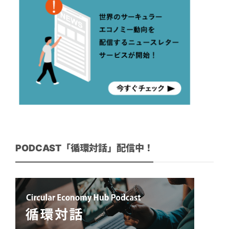
PODCAST「循環対話」配信中！