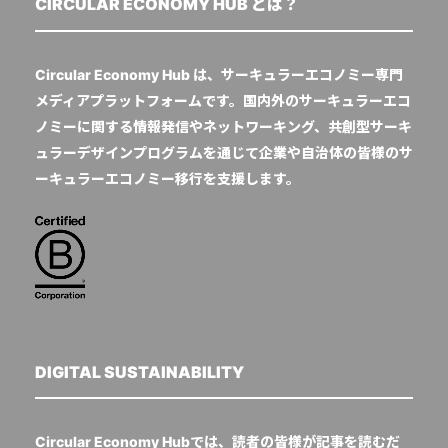
CIRCULAR ECONOMY HUB とは？
Circular Economy Hub は、サーキュラーエコノミー専門
メディアプラットフォームです。国内外のサーキュラーエコ
ノミーに関する情報発信やネットワーキング、共創型サーキ
ュラーデザインプログラムを通じて企業や自治体の皆様のサ
ーキュラーエコノミー移行を支援します。
DIGITAL SUSTAINABILITY
Circular Economy Hubでは、読者の皆様が記事を読むだ