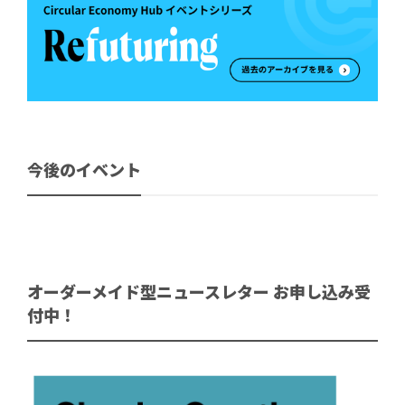
今後のイベント
オーダーメイド型ニュースレター お申し込み受
付中！