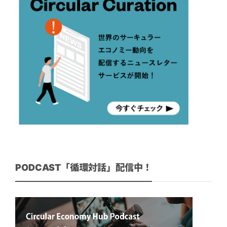
PODCAST「循環対話」配信中！