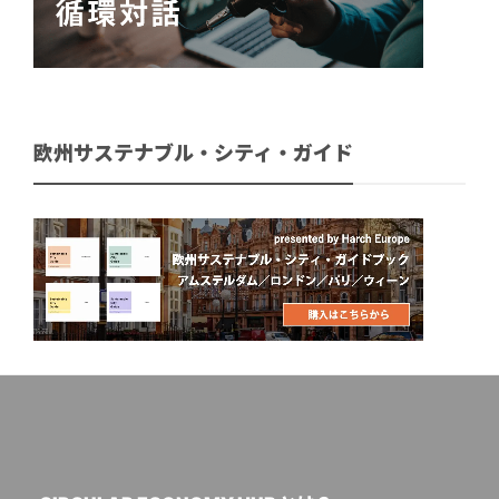
欧州サステナブル・シティ・ガイド