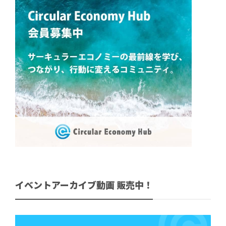
イベントアーカイブ動画 販売中！