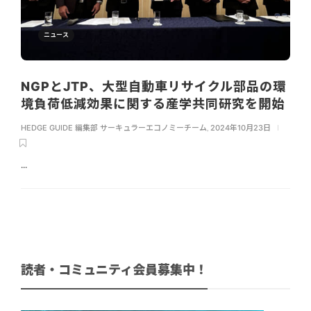
ニュース
NGPとJTP、大型自動車リサイクル部品の環
境負荷低減効果に関する産学共同研究を開始
HEDGE GUIDE 編集部 サーキュラーエコノミーチーム
,
2024年10月23日
...
読者・コミュニティ会員募集中！