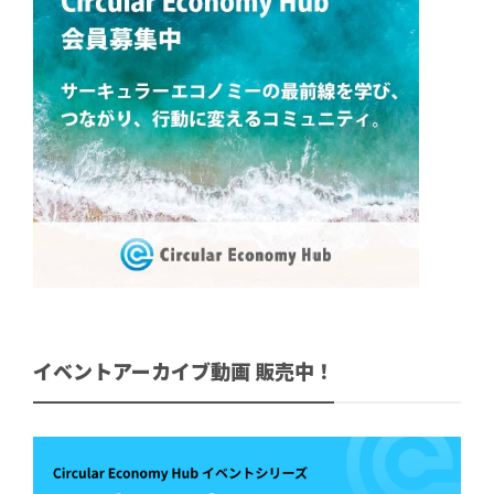
イベントアーカイブ動画 販売中！