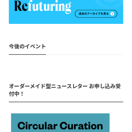
今後のイベント
オーダーメイド型ニュースレター お申し込み受
付中！