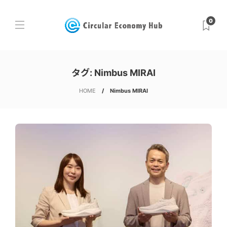
0
タグ:
Nimbus MIRAI
HOME
Nimbus MIRAI