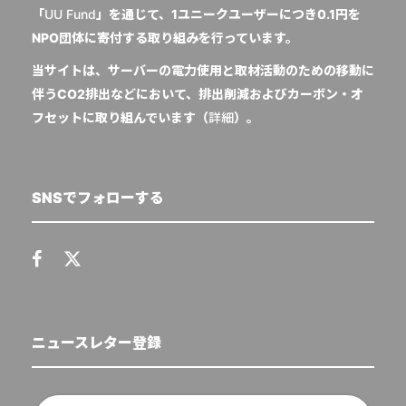
「
UU Fund
」を通じて、1ユニークユーザーにつき0.1円を
NPO団体に寄付する取り組みを行っています。
当サイトは、サーバーの電力使用と取材活動のための移動に
伴うCO2排出などにおいて、排出削減およびカーボン・オ
フセットに取り組んでいます（
詳細
）。
SNSでフォローする
ニュースレター登録