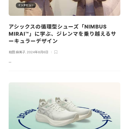
インタビュー
アシックスの循環型シューズ「NIMBUS
MIRAI™」に学ぶ、ジレンマを乗り越えるサ
ーキュラーデザイン
和田 麻美子
,
2024年8月6日
...