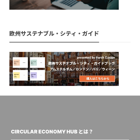
欧州サステナブル・シティ・ガイド
CIRCULAR ECONOMY HUB とは？