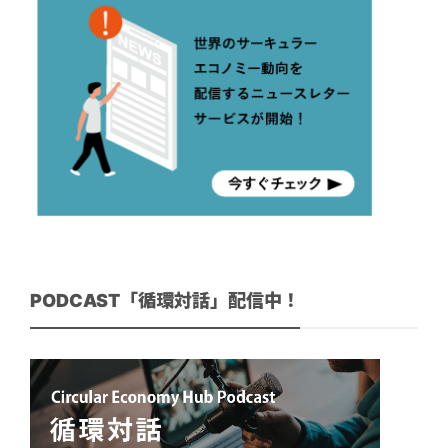
PODCAST「循環対話」配信中！