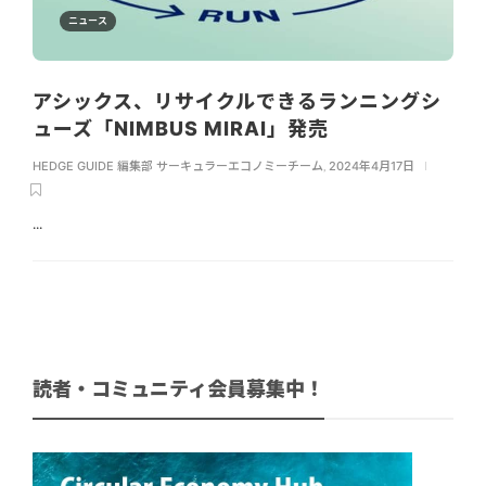
ニュース
アシックス、リサイクルできるランニングシ
ューズ「NIMBUS MIRAI」発売
HEDGE GUIDE 編集部 サーキュラーエコノミーチーム
,
2024年4月17日
...
読者・コミュニティ会員募集中！