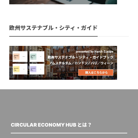
欧州サステナブル・シティ・ガイド
CIRCULAR ECONOMY HUB とは？