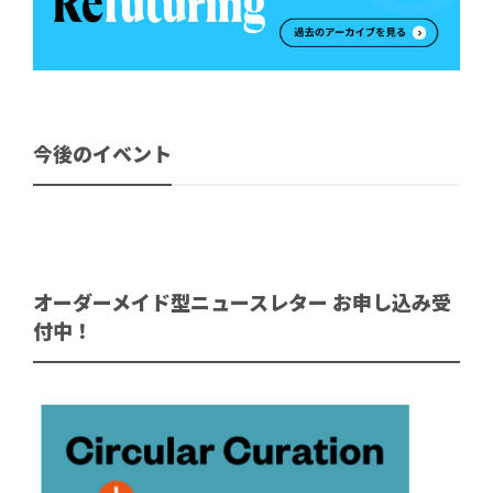
今後のイベント
オーダーメイド型ニュースレター お申し込み受
付中！