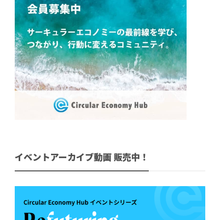
イベントアーカイブ動画 販売中！