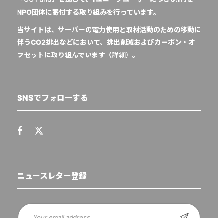
NPO団体に寄付する取り組みを行っています。
当サイトは、サーバーの電力使用と取材活動のための移動に
伴うCO2排出などにおいて、排出削減およびカーボン・オ
フセットに取り組んでいます（
詳細
）。
SNSでフォローする
ニュースレター登録