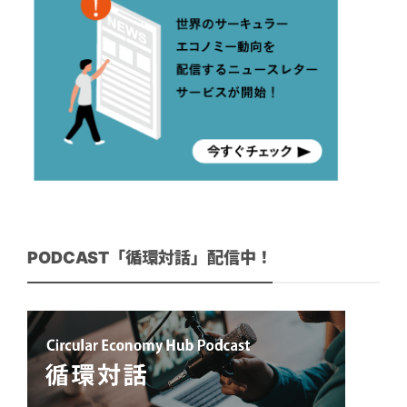
PODCAST「循環対話」配信中！